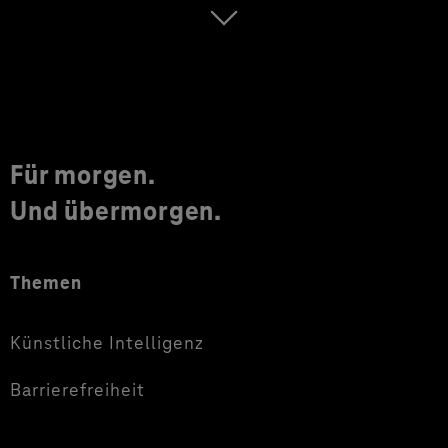
Für morgen.
Und übermorgen.
Themen
Künstliche Intelligenz
Barrierefreiheit