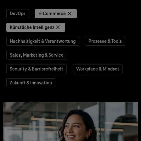
DevOps
E-Commerce
Künstliche Intelligenz
Nachhaltigkeit & Verantwortung
Prozesse & Tools
Sales, Marketing & Service
Security & Barrierefreiheit
Workplace & Mindset
Zukunft & Innovation