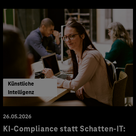
Künstliche
Intelligenz
26.05.2026
KI-Compliance statt Schatten-IT: