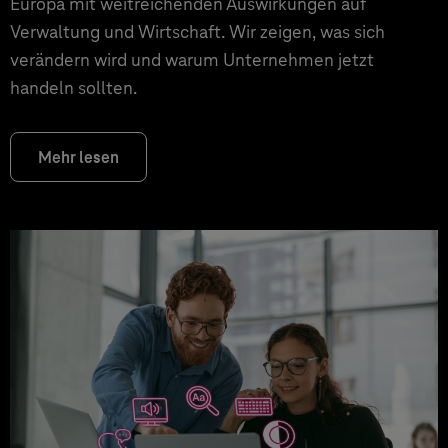
Europa mit weitreichenden Auswirkungen auf
Verwaltung und Wirtschaft. Wir zeigen, was sich
verändern wird und warum Unternehmen jetzt
handeln sollten.
Mehr lesen