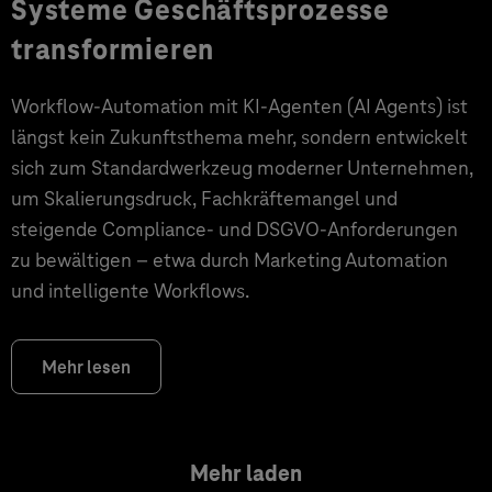
Systeme Geschäftsprozesse
transformieren
Workflow-Automation mit KI-Agenten (AI Agents) ist
längst kein Zukunftsthema mehr, sondern entwickelt
sich zum Standardwerkzeug moderner Unternehmen,
um Skalierungsdruck, Fachkräftemangel und
steigende Compliance- und DSGVO-Anforderungen
zu bewältigen – etwa durch Marketing Automation
und intelligente Workflows.
Mehr lesen
Mehr laden