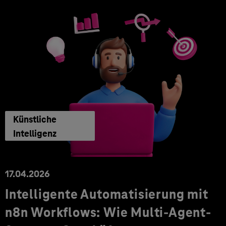
Künstliche
Intelligenz
17.04.2026
Intelligente Automatisierung mit
n8n Workflows: Wie Multi-Agent-