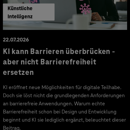
Künstliche
Intelligenz
22.07.2026
KI kann Barrieren überbrücken -
aber nicht Barrierefreiheit
ersetzen
KI eröffnet neue Möglichkeiten für digitale Teilhabe.
Doch sie löst nicht die grundlegenden Anforderungen
an barrierefreie Anwendungen. Warum echte
Barrierefreiheit schon bei Design und Entwicklung
beginnt und KI sie lediglich ergänzt, beleuchtet dieser
Beitrag.