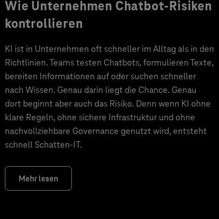
Wie Unternehmen Chatbot-Risiken
kontrollieren
KI ist in Unternehmen oft schneller im Alltag als in den
Richtlinien. Teams testen Chatbots, formulieren Texte,
bereiten Informationen auf oder suchen schneller
nach Wissen. Genau darin liegt die Chance. Genau
dort beginnt aber auch das Risiko. Denn wenn KI ohne
klare Regeln, ohne sichere Infrastruktur und ohne
nachvollziehbare Governance genutzt wird, entsteht
schnell Schatten-IT.
Mehr lesen