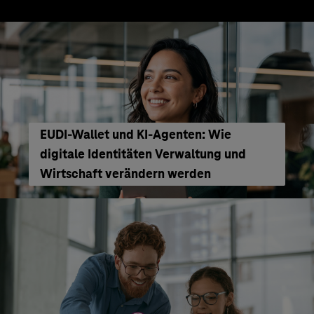
EUDI-Wallet und KI-Agenten: Wie
digitale Identitäten Verwaltung und
Wirtschaft verändern werden