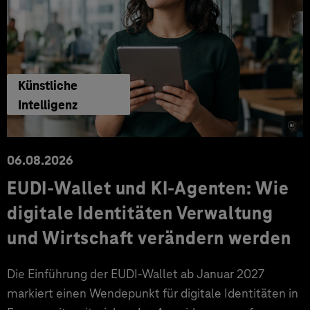
Künstliche
Intelligenz
06.08.2026
EUDI-Wallet und KI-Agenten: Wie
digitale Identitäten Verwaltung
und Wirtschaft verändern werden
Die Einführung der EUDI-Wallet ab Januar 2027
markiert einen Wendepunkt für digitale Identitäten in