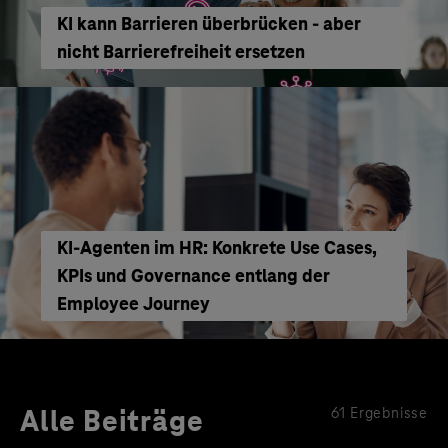
KI kann Barrieren überbrücken - aber
nicht Barrierefreiheit ersetzen
KI‑Agenten im HR: Konkrete Use Cases,
KPIs und Governance entlang der
Employee Journey
Alle Beiträge
61 Ergebnisse