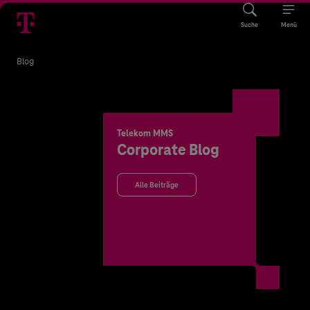
Suche
Menü
Blog
Telekom MMS
Corporate Blog
Alle Beiträge