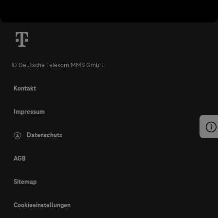
© Deutsche Telekom MMS GmbH
Kontakt
Impressum
Datenschutz
AGB
Sitemap
Cookieeinstellungen