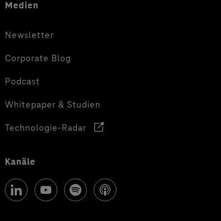
Medien
Newsletter
Corporate Blog
Podcast
Whitepaper & Studien
Technologie-Radar
Kanäle