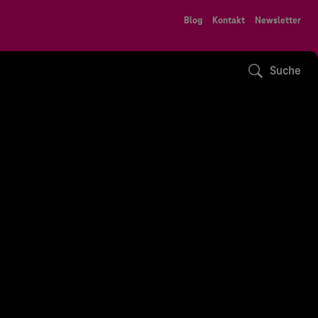
Blog
Kontakt
Newsletter
Suche