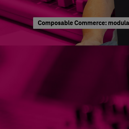
Composable Commerce: modular 