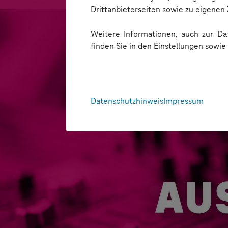
Drittanbieterseiten sowie zu eigene
Weitere Informationen, auch zur Dat
finden Sie in den Einstellungen sowi
Datenschutzhinweis
Impressum