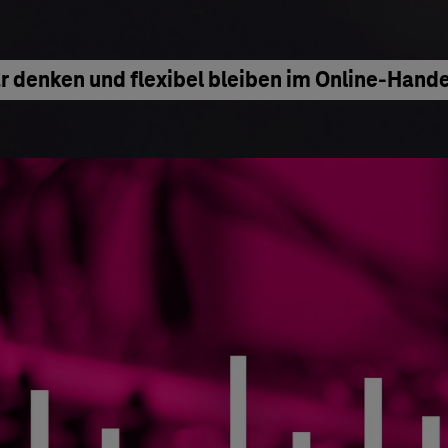
denken und flexibel bleiben im Online-Hande