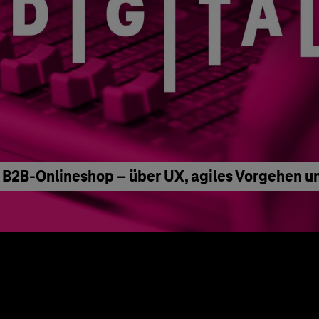
B2B-Onlineshop – über UX, agiles Vorgehen u