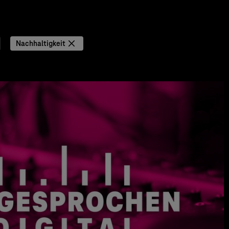
Nachhaltigkeit