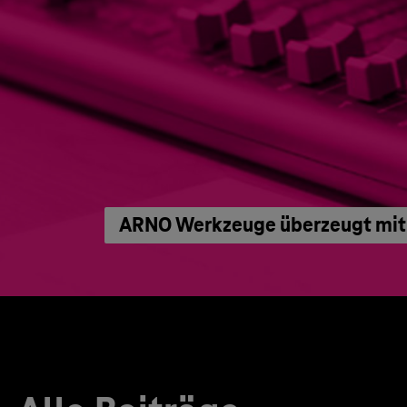
ARNO Werkzeuge überzeugt mit 