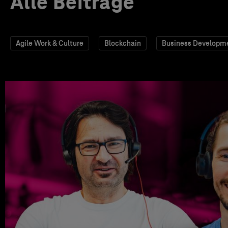
Alle Beiträge
Agile Work & Culture
Blockchain
Business Developm