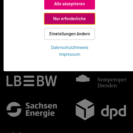
Alle akzeptieren
Nur erforderliche
Einstellungen ändern
Datenschutzhinweis
Impressum