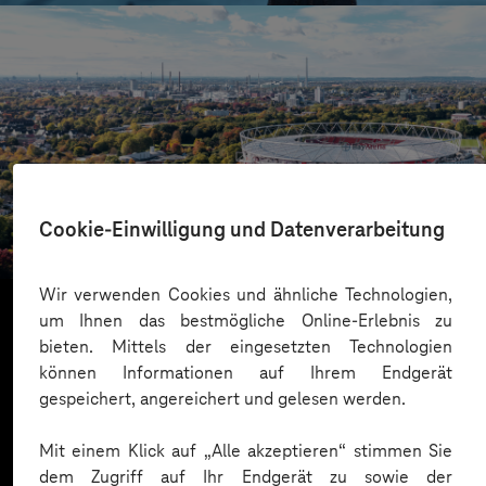
Bayer 04 Leverkusen
Cookie-Einwilligung und Datenverarbeitung
Mit Dataverse zum Daten-Champion
Wir verwenden Cookies und ähnliche Technologien,
um Ihnen das bestmögliche Online-Erlebnis zu
bieten. Mittels der eingesetzten Technologien
Mehr laden
können Informationen auf Ihrem Endgerät
gespeichert, angereichert und gelesen werden.
Mit einem Klick auf „Alle akzeptieren“ stimmen Sie
dem Zugriff auf Ihr Endgerät zu sowie der