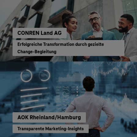
CONREN Land AG
Erfolgreiche Transformation durch gezielte
Change-Begleitung
AOK Rheinland/Hamburg
Transparente Marketing-Insights