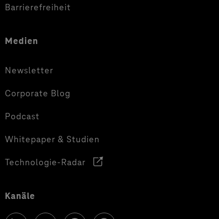
Barrierefreiheit
Medien
Newsletter
Corporate Blog
Podcast
Whitepaper & Studien
Technologie-Radar
Kanäle