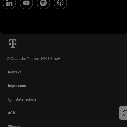
© Deutsche Telekom MMS GmbH
Kontakt
Impressum
Datenschutz
AGB
Sitemap