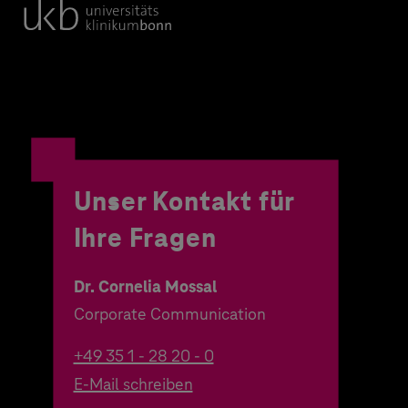
Unser Kontakt für
Ihre Fragen
Dr. Cornelia Mossal
Corporate Communication
+49 35 1 - 28 20 - 0
E-Mail schreiben