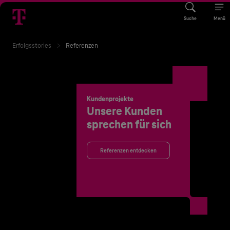
Suche
Menü
Erfolgsstories
Referenzen
Kundenprojekte
Unsere Kunden
sprechen für sich
Referenzen entdecken