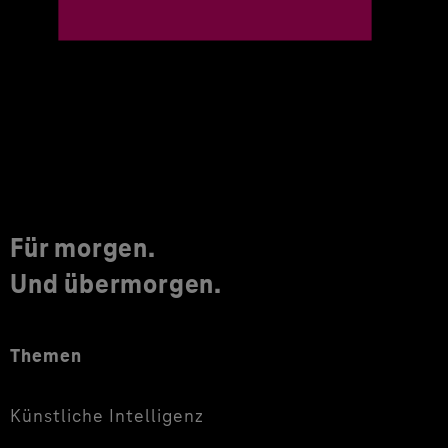
Für morgen.
Und übermorgen.
Themen
Künstliche Intelligenz