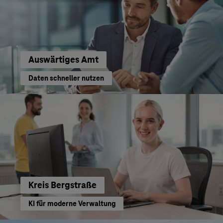
Auswärtiges Amt
Daten schneller nutzen
Kreis Bergstraße
KI für moderne Verwaltung