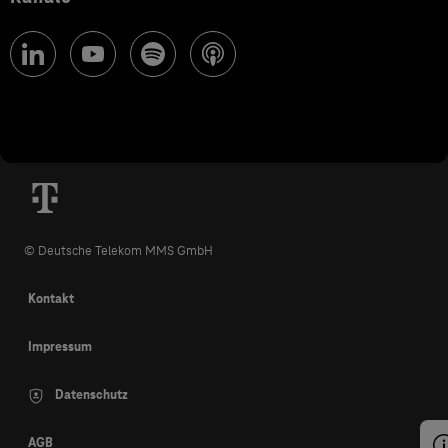
© Deutsche Telekom MMS GmbH
Kontakt
Impressum
Datenschutz
AGB