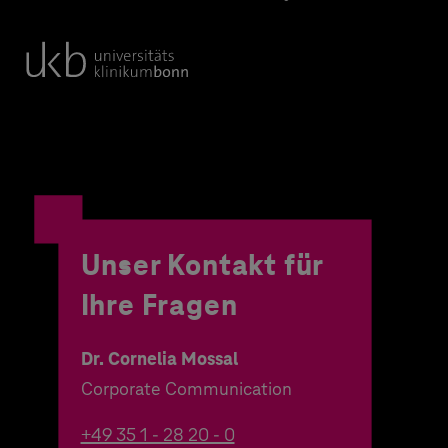
Unser Kontakt für
Ihre Fragen
Dr. Cornelia Mossal
Corporate Communication
+49 35 1 - 28 20 - 0