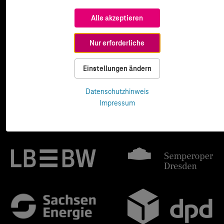
Alle akzeptieren
Nur erforderliche
Einstellungen ändern
Datenschutzhinweis
Impressum