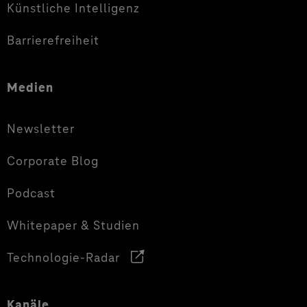
Künstliche Intelligenz
Barrierefreiheit
Medien
Newsletter
Corporate Blog
Podcast
Whitepaper & Studien
Technologie-Radar
Kanäle