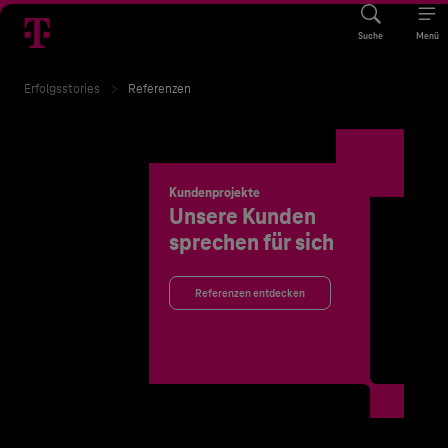
Suche
Menü
Erfolgsstories
Referenzen
Kundenprojekte
Unsere Kunden
sprechen für sich
Referenzen entdecken