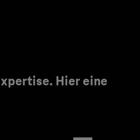
pertise. Hier eine