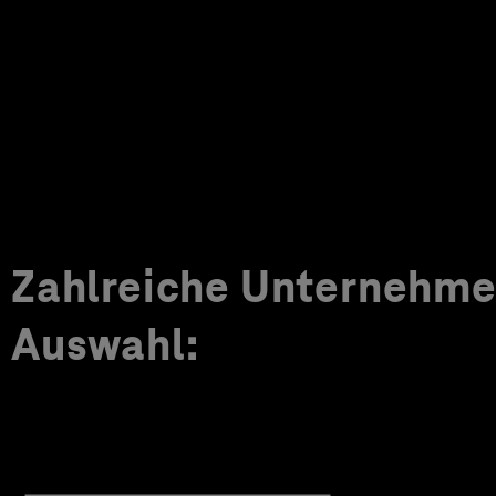
Zahlreiche Unternehmen
Auswahl: