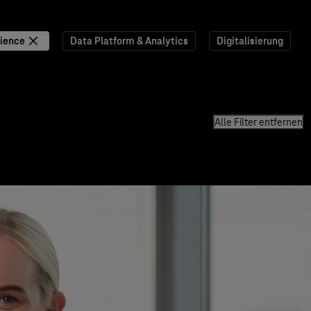
ience
Data Platform & Analytics
Digitalisierung
Alle Filter entfernen