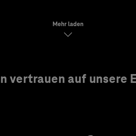
Mehr laden
 vertrauen auf unsere Ex