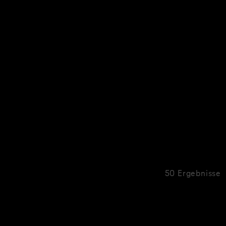
50 Ergebnisse