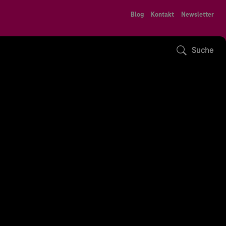
Blog
Kontakt
Newsletter
Suche