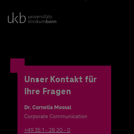
Unser Kontakt für
Ihre Fragen
Dr. Cornelia Mossal
Corporate Communication
+49 35 1 - 28 20 - 0