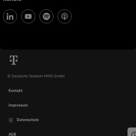
© Deutsche Telekom MMS GmbH
Kontakt
Impressum
Datenschutz
AGB