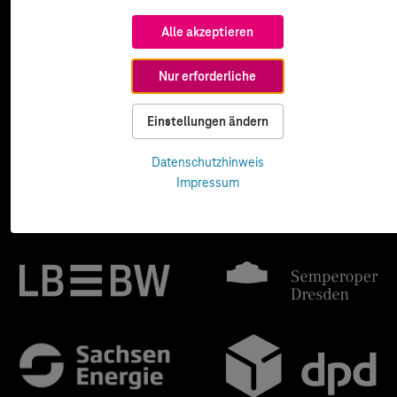
Alle akzeptieren
Nur erforderliche
Einstellungen ändern
Datenschutzhinweis
Impressum