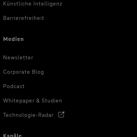
Künstliche Intelligenz
Barrierefreiheit
Medien
Newsletter
Corporate Blog
Podcast
Whitepaper & Studien
Technologie-Radar
Kanäle