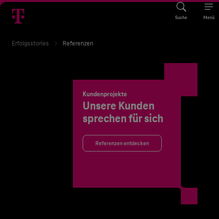
Suche
Menü
Erfolgsstories
Referenzen
Kundenprojekte
Unsere Kunden
sprechen für sich
Referenzen entdecken