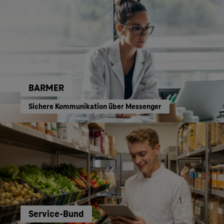
BARMER
Sichere Kommunikation über Messenger
Service-Bund