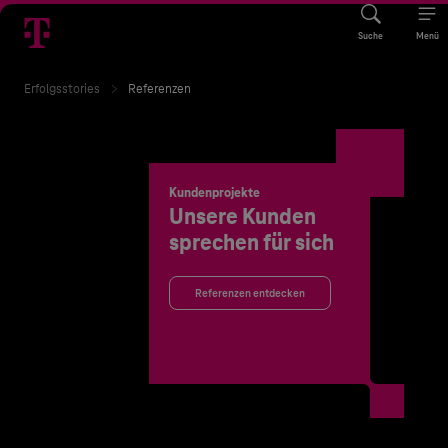
Suche
Menü
Erfolgsstories
Referenzen
Kundenprojekte
Unsere Kunden
sprechen für sich
Referenzen entdecken