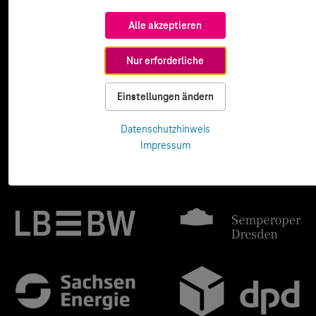
Alle akzeptieren
Nur erforderliche
Einstellungen ändern
Datenschutzhinweis
Impressum