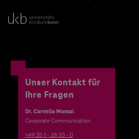
Unser Kontakt für
Ihre Fragen
Dr. Cornelia Mossal
Corporate Communication
+49 35 1 - 28 20 - 0