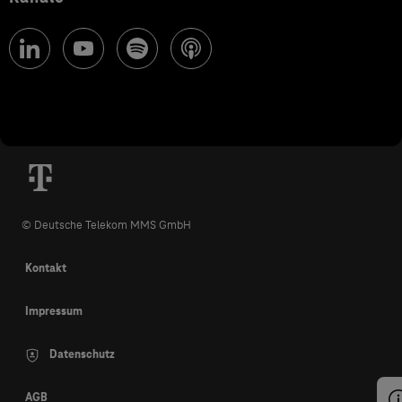
© Deutsche Telekom MMS GmbH
Kontakt
Impressum
Datenschutz
AGB