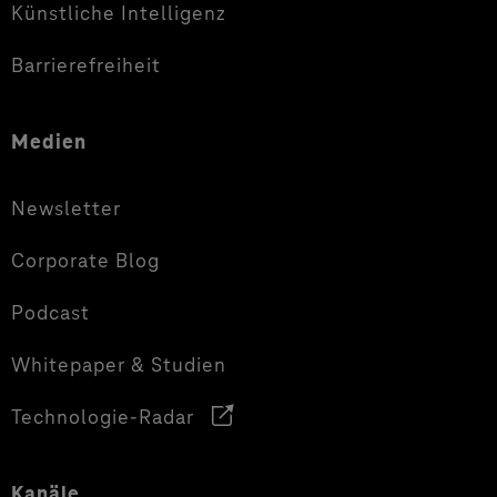
Künstliche Intelligenz
Barrierefreiheit
Medien
Newsletter
Corporate Blog
Podcast
Whitepaper & Studien
Technologie-Radar
Kanäle