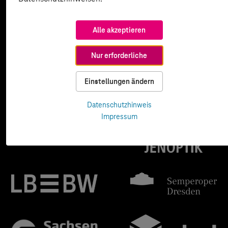
Alle akzeptieren
Nur erforderliche
Einstellungen ändern
Datenschutzhinweis
Impressum