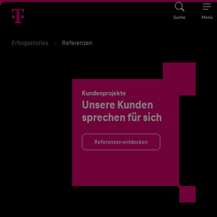
Suche
Menü
Erfolgsstories
Referenzen
Kundenprojekte
Unsere Kunden
sprechen für sich
Referenzen entdecken