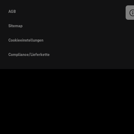
AGB
Sitemap
Cookieeinstellungen
Compliance/Lieferkette