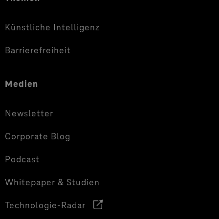
Künstliche Intelligenz
Barrierefreiheit
Medien
Newsletter
Corporate Blog
Podcast
Whitepaper & Studien
Technologie-Radar