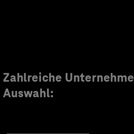
Zahlreiche Unternehmen
Auswahl: