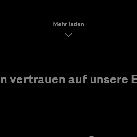
Mehr laden
 vertrauen auf unsere Ex