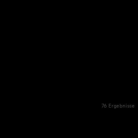
76 Ergebnisse