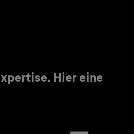
pertise. Hier eine