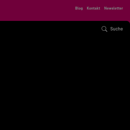
Blog
Kontakt
Newsletter
Suche