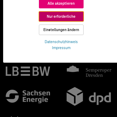
Alle akzeptieren
Nur erforderliche
Einstellungen ändern
Datenschutzhinweis
Impressum