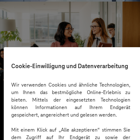
ista
Cookie-Einwilligung und Datenverarbeitung
Gut informiert dank mobiler App
Wir verwenden Cookies und ähnliche Technologien,
um Ihnen das bestmögliche Online-Erlebnis zu
bieten. Mittels der eingesetzten Technologien
Mehr laden
können Informationen auf Ihrem Endgerät
gespeichert, angereichert und gelesen werden.
Mit einem Klick auf „Alle akzeptieren“ stimmen Sie
dem Zugriff auf Ihr Endgerät zu sowie der