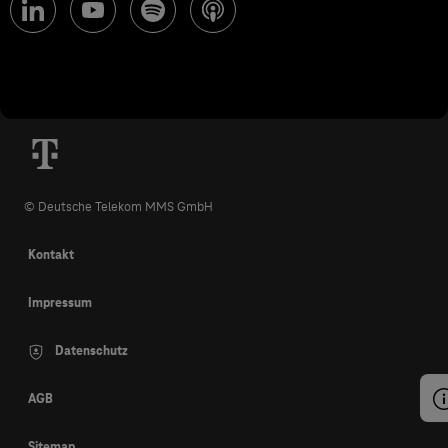
© Deutsche Telekom MMS GmbH
Kontakt
Impressum
Datenschutz
AGB
Sitemap