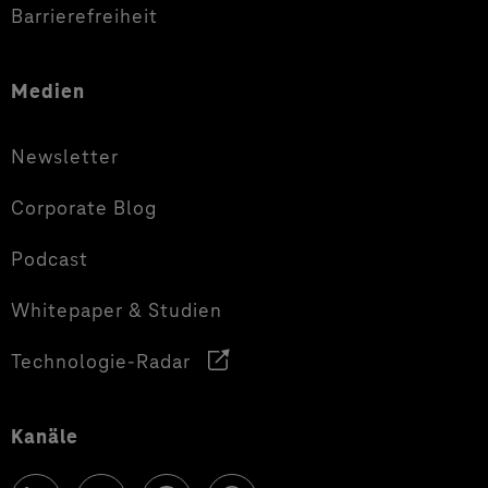
Barrierefreiheit
Medien
Newsletter
Corporate Blog
Podcast
Whitepaper & Studien
Technologie-Radar
Kanäle