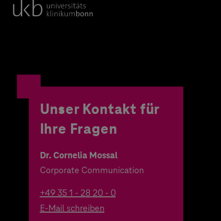
Unser Kontakt für
Ihre Fragen
Dr. Cornelia Mossal
Corporate Communication
+49 35 1 - 28 20 - 0
E-Mail schreiben