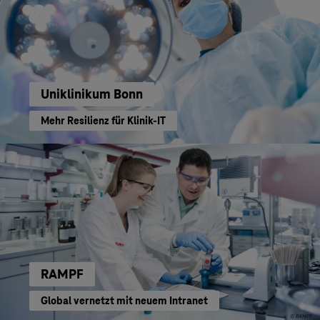
Uniklinikum Bonn
Mehr Resilienz für Klinik-IT
RAMPF
Global vernetzt mit neuem Intranet