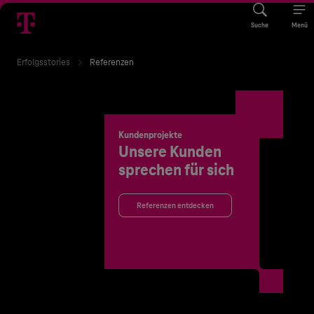
Suche
Menü
Erfolgsstories
Referenzen
Kundenprojekte
Unsere Kunden
sprechen für sich
Referenzen entdecken