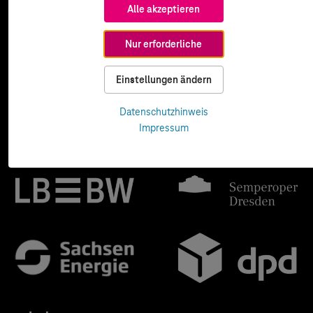
Alle akzeptieren
Nur erforderliche
Einstellungen ändern
Datenschutzhinweis
Impressum