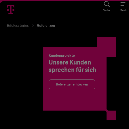
Suche
Menü
Erfolgsstories
Referenzen
Kundenprojekte
Unsere Kunden
sprechen für sich
Referenzen entdecken