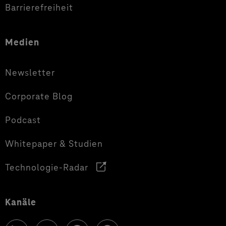
Barrierefreiheit
Medien
Newsletter
Corporate Blog
Podcast
Whitepaper & Studien
Technologie-Radar
Kanäle