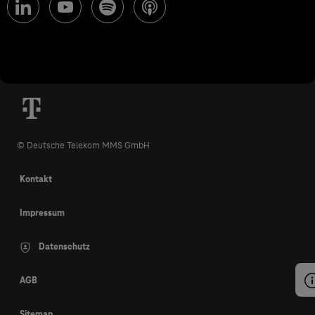
© Deutsche Telekom MMS GmbH
Kontakt
Impressum
Datenschutz
AGB
Sitemap