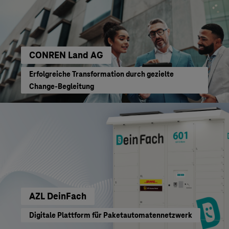
CONREN Land AG
Erfolgreiche Transformation durch gezielte
Change-Begleitung
AZL DeinFach
Digitale Plattform für Paketautomatennetzwerk