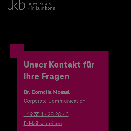
Unser Kontakt für
Ihre Fragen
Dr. Cornelia Mossal
Corporate Communication
+49 35 1 - 28 20 - 0
E-Mail schreiben