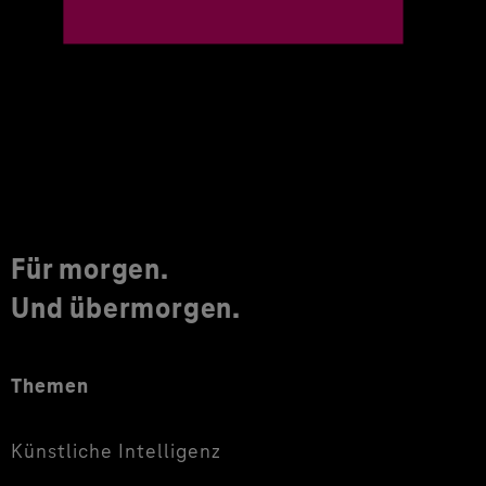
Für morgen.
Und übermorgen.
Themen
Künstliche Intelligenz