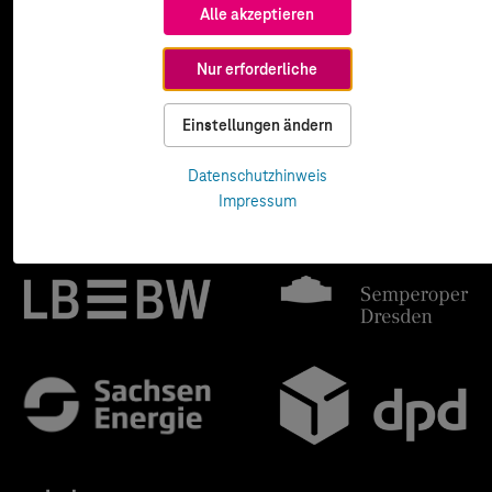
Alle akzeptieren
Nur erforderliche
Einstellungen ändern
Datenschutzhinweis
Impressum