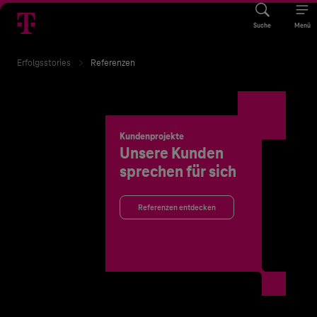
Suche
Menü
Erfolgsstories
Referenzen
Kundenprojekte
Unsere Kunden
sprechen für sich
Referenzen entdecken