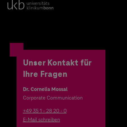
Unser Kontakt für
Ihre Fragen
Dr. Cornelia Mossal
Corporate Communication
+49 35 1 - 28 20 - 0
E-Mail schreiben