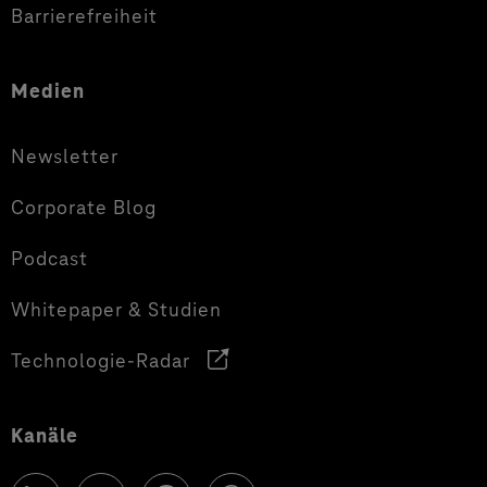
Barrierefreiheit
Medien
Newsletter
Corporate Blog
Podcast
Whitepaper & Studien
Technologie-Radar
Kanäle