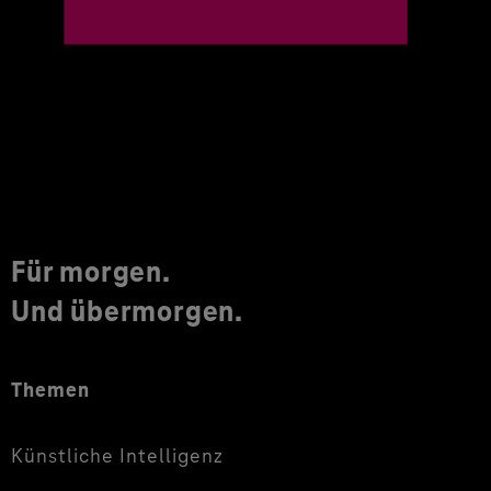
Für morgen.
Und übermorgen.
Themen
Künstliche Intelligenz