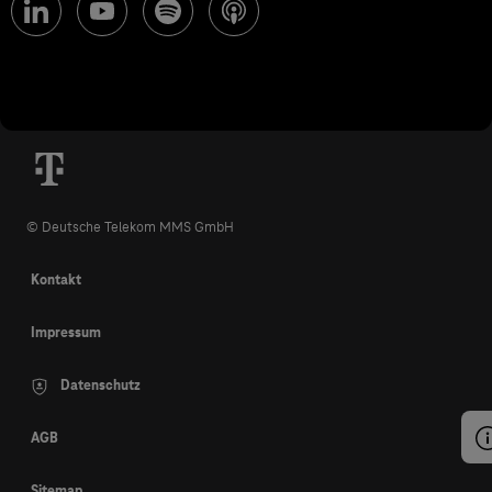
© Deutsche Telekom MMS GmbH
Kontakt
Impressum
Datenschutz
AGB
Sitemap