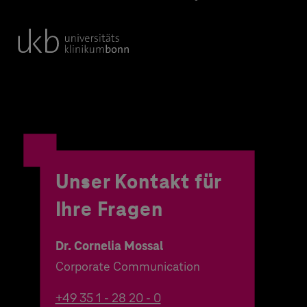
Unser Kontakt für
Ihre Fragen
Dr. Cornelia Mossal
Corporate Communication
+49 35 1 - 28 20 - 0