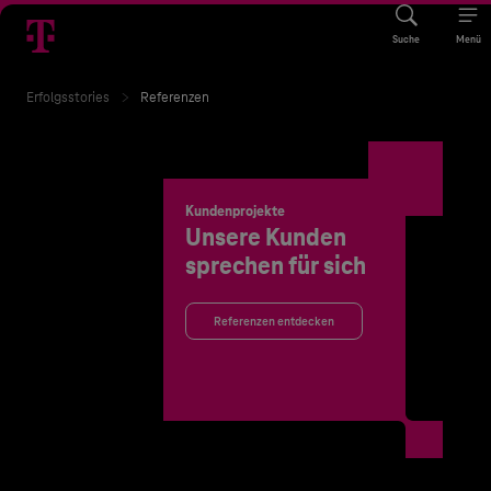
Suche
Menü
Erfolgsstories
Referenzen
Kundenprojekte
Unsere Kunden
sprechen für sich
Referenzen entdecken