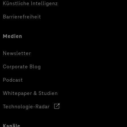
Künstliche Intelligenz
Barrierefreiheit
Medien
Newsletter
Corporate Blog
Podcast
Whitepaper & Studien
Technologie-Radar
Kanäle