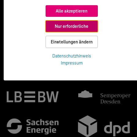
Alle akzeptieren
Nur erforderliche
Einstellungen ändern
Datenschutzhinweis
Impressum