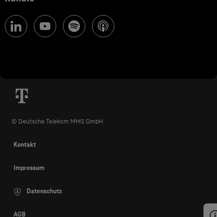
© Deutsche Telekom MMS GmbH
Kontakt
Impressum
Datenschutz
AGB