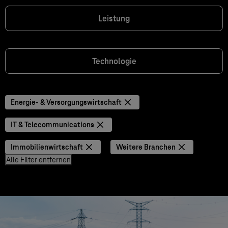
Leistung
Technologie
Energie- & Versorgungswirtschaft
IT & Telecommunications
Immobilienwirtschaft
Weitere Branchen
Alle Filter entfernen