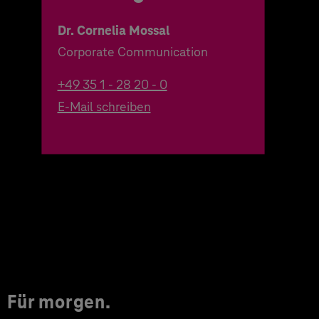
Dr. Cornelia Mossal
Corporate Communication
+49 35 1 - 28 20 - 0
E-Mail schreiben
Für morgen.