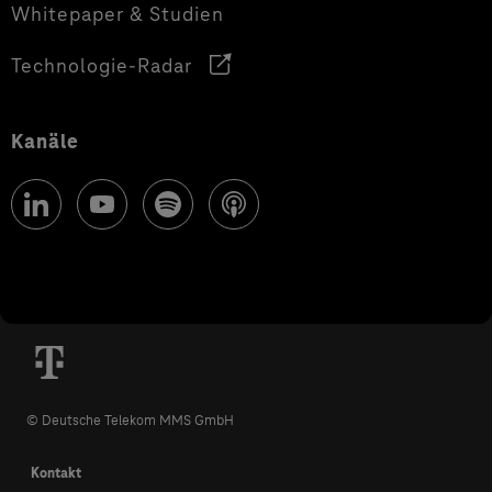
Whitepaper & Studien
Technologie-Radar
Kanäle
© Deutsche Telekom MMS GmbH
Kontakt