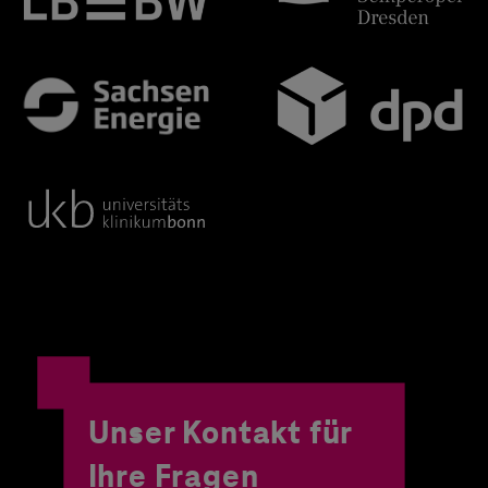
Unser Kontakt für
Ihre Fragen