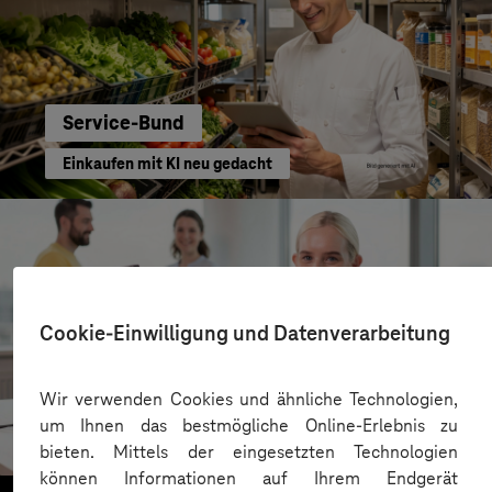
Service-Bund
Einkaufen mit KI neu gedacht
Cookie-Einwilligung und Datenverarbeitung
Kreis Bergstraße
Wir verwenden Cookies und ähnliche Technologien,
um Ihnen das bestmögliche Online-Erlebnis zu
KI für moderne Verwaltung
bieten. Mittels der eingesetzten Technologien
können Informationen auf Ihrem Endgerät