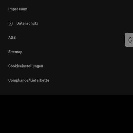
Impressum
Datenschutz
AGB
Sitemap
Cookieeinstellungen
Compliance/Lieferkette