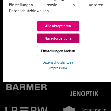
Einstellungen sowie in unseren
Datenschutzhinweisen.
Alle akzeptieren
Nur erforderliche
Einstellungen ändern
Datenschutzhinweis
Impressum