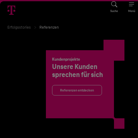
Suche
Menü
Erfolgsstories
Referenzen
Kundenprojekte
Unsere Kunden
sprechen für sich
Referenzen entdecken