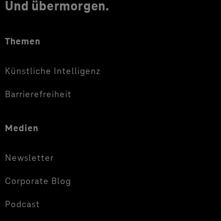
Und übermorgen.
Themen
Künstliche Intelligenz
Barrierefreiheit
Medien
Newsletter
Corporate Blog
Podcast