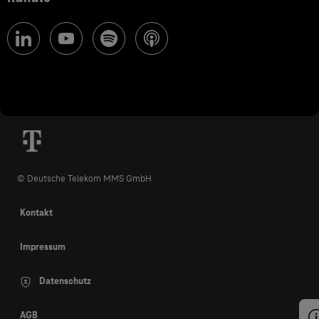
© Deutsche Telekom MMS GmbH
Kontakt
Impressum
Datenschutz
AGB