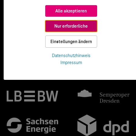
Alle akzeptieren
Nur erforderliche
Einstellungen ändern
Datenschutzhinweis
Impressum