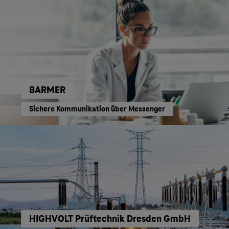
BARMER
Sichere Kommunikation über Messenger
HIGHVOLT Prüftechnik Dresden GmbH