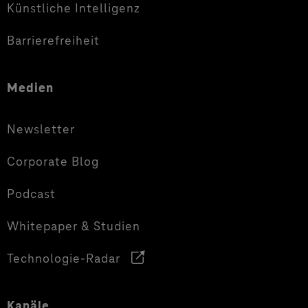
Künstliche Intelligenz
Barrierefreiheit
Medien
Newsletter
Corporate Blog
Podcast
Whitepaper & Studien
Technologie-Radar
Kanäle