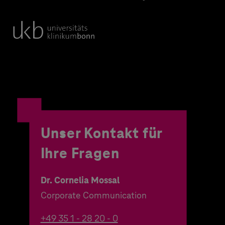
Unser Kontakt für
Ihre Fragen
Dr. Cornelia Mossal
Corporate Communication
+49 35 1 - 28 20 - 0