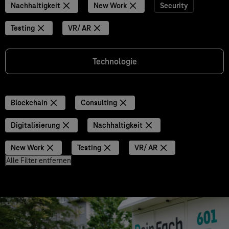
Nachhaltigkeit
New Work
Security
Testing
VR/ AR
Technologie
Blockchain
Consulting
Digitalisierung
Nachhaltigkeit
New Work
Testing
VR/ AR
Alle Filter entfernen