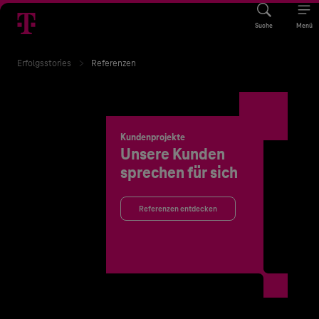
Suche
Menü
Erfolgsstories
Referenzen
Kundenprojekte
Unsere Kunden
sprechen für sich
Referenzen entdecken