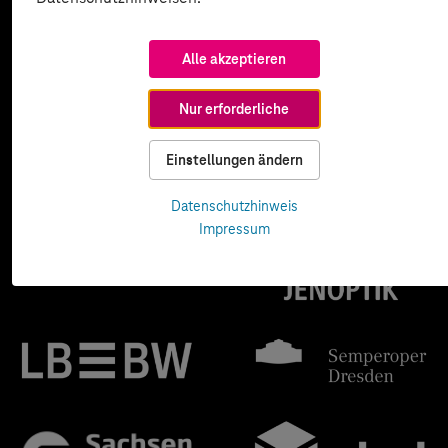
Alle akzeptieren
Nur erforderliche
Einstellungen ändern
Datenschutzhinweis
Impressum