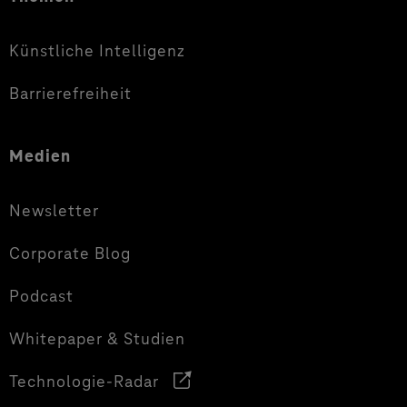
Künstliche Intelligenz
Barrierefreiheit
Medien
Newsletter
Corporate Blog
Podcast
Whitepaper & Studien
Technologie-Radar