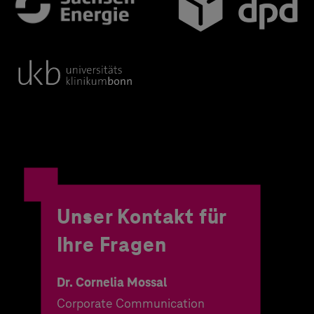
Unser Kontakt für
Ihre Fragen
Dr. Cornelia Mossal
Corporate Communication