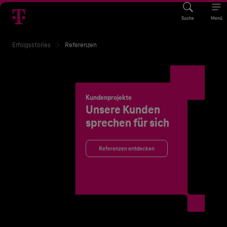
Suche
Menü
Erfolgsstories
Referenzen
Kundenprojekte
Unsere Kunden
sprechen für sich
Referenzen entdecken