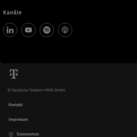
Kanäle
© Deutsche Telekom MMS GmbH
Kontakt
Impressum
Datenschutz