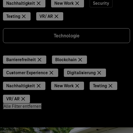
Nachhaltigkeit
New Work
Security
Testing
VR/ AR
Technologie
Barrierefreiheit
Blockchain
Customer Experience
Digitalisierung
Nachhaltigkeit
New Work
Testing
VR/ AR
Alle Filter entfernen