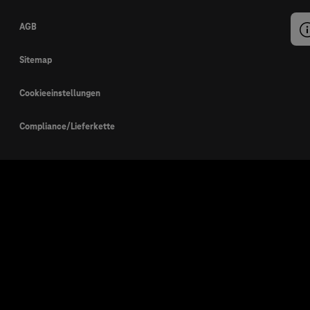
AGB
Sitemap
Cookieeinstellungen
Compliance/Lieferkette