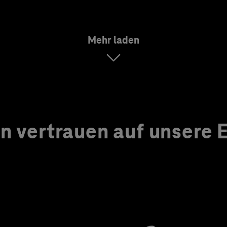
Mehr laden
 vertrauen auf unsere Ex