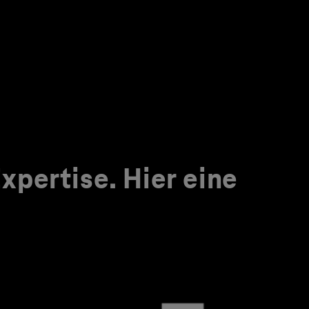
pertise. Hier eine