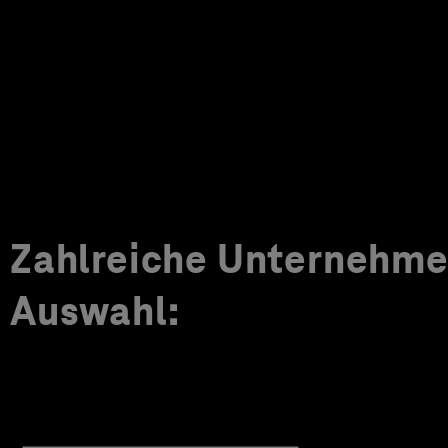
Zahlreiche Unternehmen
Auswahl: