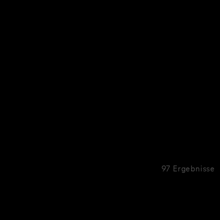
97 Ergebnisse