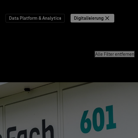
Data Platform & Analytics
Digitalisierung
Alle Filter entfernen