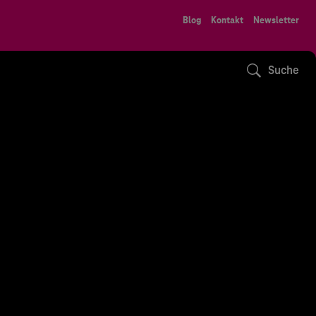
Blog
Kontakt
Newsletter
Suche