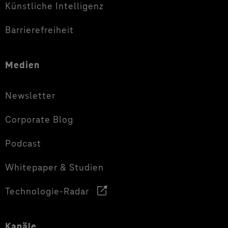
Künstliche Intelligenz
Barrierefreiheit
Medien
Newsletter
Corporate Blog
Podcast
Whitepaper & Studien
Technologie-Radar
Kanäle