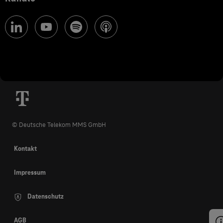
© Deutsche Telekom MMS GmbH
Kontakt
Impressum
Datenschutz
AGB