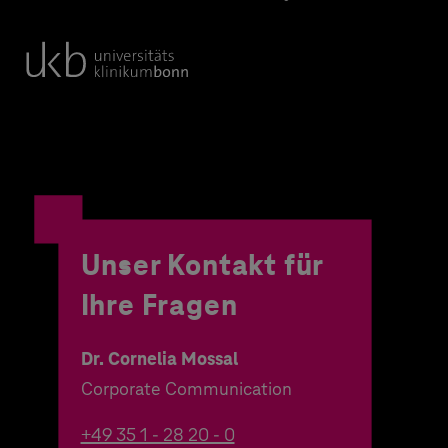
Unser Kontakt für
Ihre Fragen
Dr. Cornelia Mossal
Corporate Communication
+49 35 1 - 28 20 - 0