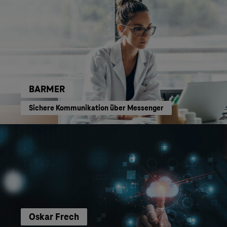
BARMER
Sichere Kommunikation über Messenger
Oskar Frech