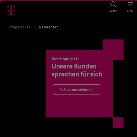
Suche
Menü
Erfolgsstories
Referenzen
Kundenprojekte
Unsere Kunden
sprechen für sich
Referenzen entdecken