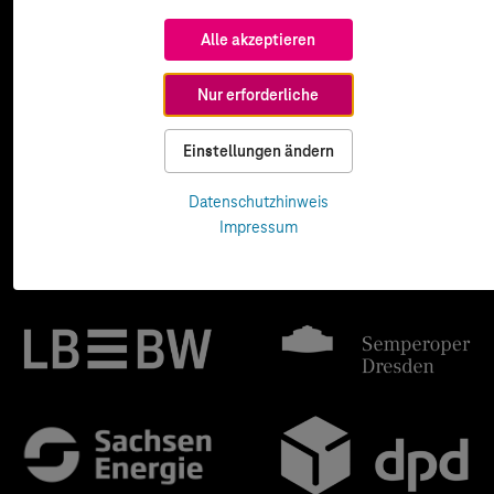
Alle akzeptieren
Nur erforderliche
Einstellungen ändern
Datenschutzhinweis
Impressum