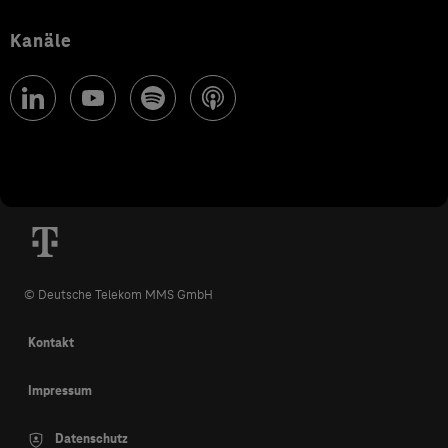
Kanäle
© Deutsche Telekom MMS GmbH
Kontakt
Impressum
Datenschutz