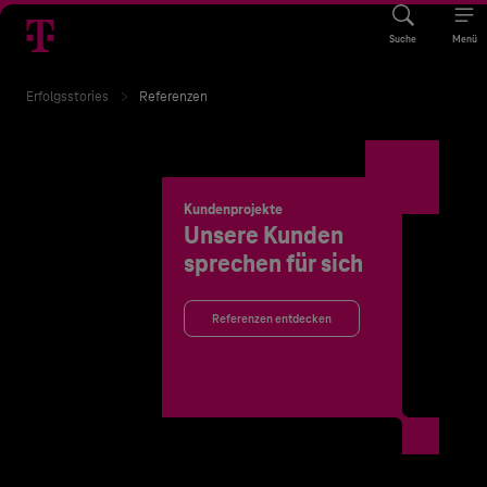
Suche
Menü
Erfolgsstories
Referenzen
Kundenprojekte
Unsere Kunden
sprechen für sich
Referenzen entdecken