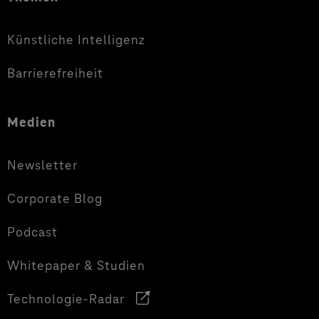
Künstliche Intelligenz
Barrierefreiheit
Medien
Newsletter
Corporate Blog
Podcast
Whitepaper & Studien
Technologie-Radar