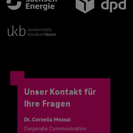
Unser Kontakt für
Ihre Fragen
Dr. Cornelia Mossal
Corporate Communication