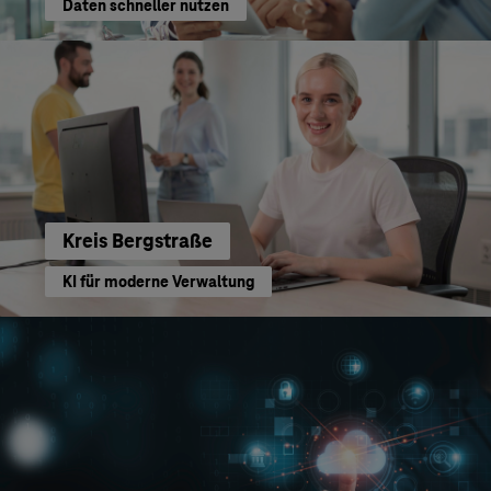
Daten schneller nutzen
Kreis Bergstraße
KI für moderne Verwaltung