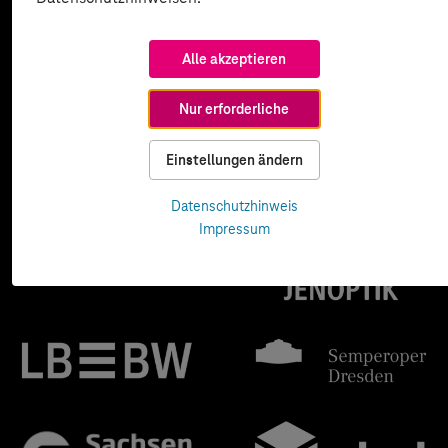
Alle akzeptieren
Nur erforderliche
Einstellungen ändern
Datenschutzhinweis
Impressum