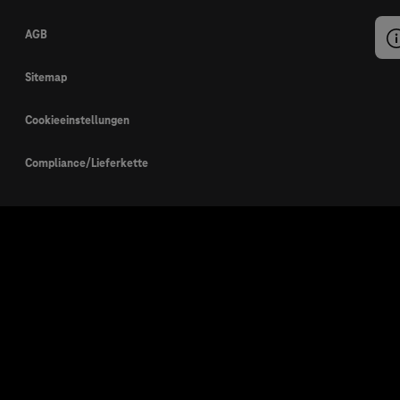
AGB
Sitemap
Cookieeinstellungen
Compliance/Lieferkette