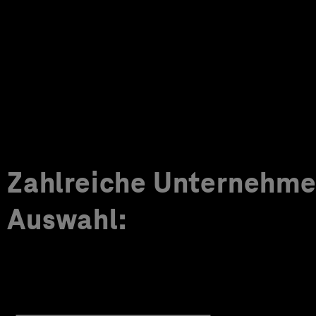
Zahlreiche Unternehmen
Auswahl: