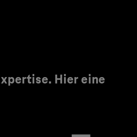
pertise. Hier eine