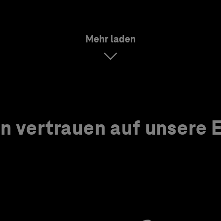
Mehr laden
 vertrauen auf unsere Ex