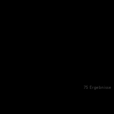
75 Ergebnisse