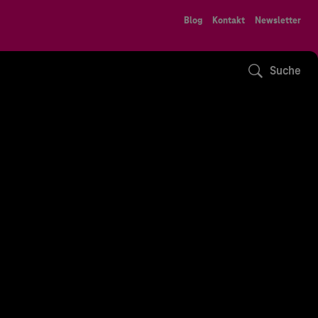
Blog
Kontakt
Newsletter
Suche