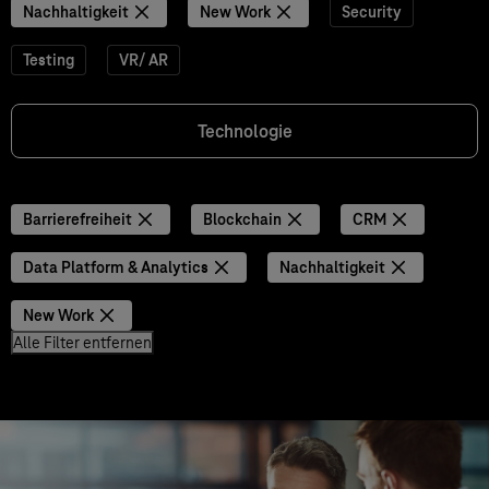
Nachhaltigkeit
New Work
Security
Testing
VR/ AR
Technologie
Barrierefreiheit
Blockchain
CRM
Data Platform & Analytics
Nachhaltigkeit
New Work
Alle Filter entfernen