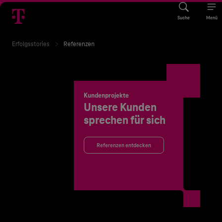
Suche
Menü
Erfolgsstories
Referenzen
Kundenprojekte
Unsere Kunden
sprechen für sich
Referenzen entdecken