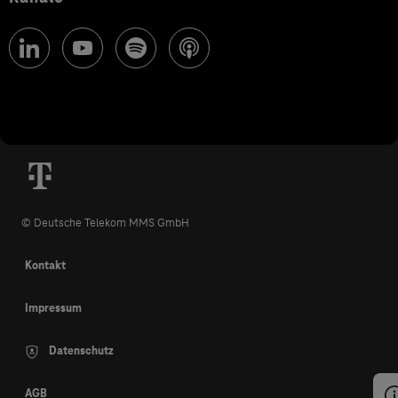
© Deutsche Telekom MMS GmbH
Kontakt
Impressum
Datenschutz
AGB