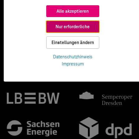
Alle akzeptieren
Nur erforderliche
Einstellungen ändern
Datenschutzhinweis
Impressum