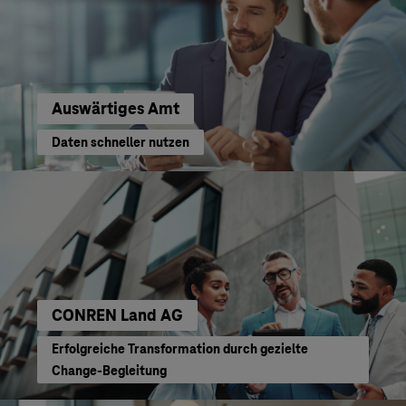
Auswärtiges Amt
Daten schneller nutzen
CONREN Land AG
Erfolgreiche Transformation durch gezielte
Change-Begleitung