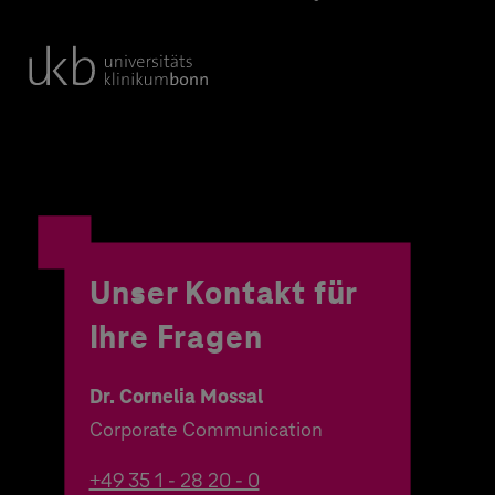
Unser Kontakt für
Ihre Fragen
Dr. Cornelia Mossal
Corporate Communication
+49 35 1 - 28 20 - 0