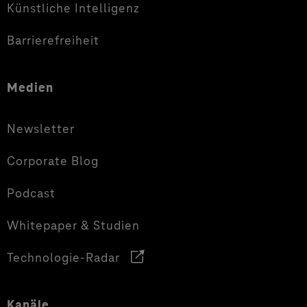
Künstliche Intelligenz
Barrierefreiheit
Medien
Newsletter
Corporate Blog
Podcast
Whitepaper & Studien
Technologie-Radar
Kanäle