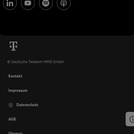
© Deutsche Telekom MMS GmbH
Kontakt
Impressum
Datenschutz
AGB
Sitemap