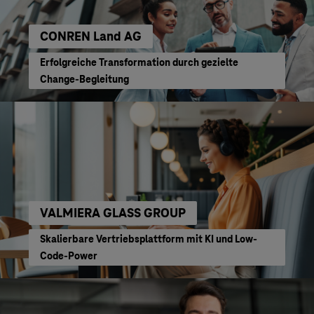
CONREN Land AG
Erfolgreiche Transformation durch gezielte
Change-Begleitung
VALMIERA GLASS GROUP
Skalierbare Vertriebsplattform mit KI und Low-
Code-Power