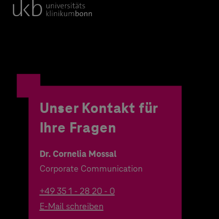
Unser Kontakt für
Ihre Fragen
Dr. Cornelia Mossal
Corporate Communication
+49 35 1 - 28 20 - 0
E-Mail schreiben