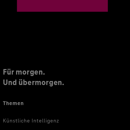
Für morgen.
Und übermorgen.
Themen
Künstliche Intelligenz