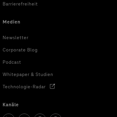
Barrierefreiheit
Medien
Newsletter
Corporate Blog
Podcast
Whitepaper & Studien
Technologie-Radar
Kanäle