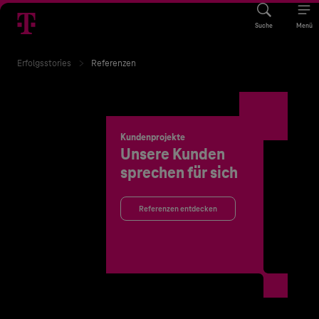
Suche
Menü
Erfolgsstories
Referenzen
Kundenprojekte
Unsere Kunden
sprechen für sich
Referenzen entdecken