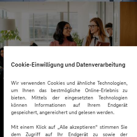
ista
Cookie-Einwilligung und Datenverarbeitung
Gut informiert dank mobiler App
Wir verwenden Cookies und ähnliche Technologien,
um Ihnen das bestmögliche Online-Erlebnis zu
bieten. Mittels der eingesetzten Technologien
Mehr laden
können Informationen auf Ihrem Endgerät
gespeichert, angereichert und gelesen werden.
Mit einem Klick auf „Alle akzeptieren“ stimmen Sie
dem Zugriff auf Ihr Endgerät zu sowie der