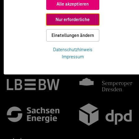
Alle akzeptieren
Nur erforderliche
Einstellungen ändern
Datenschutzhinweis
Impressum