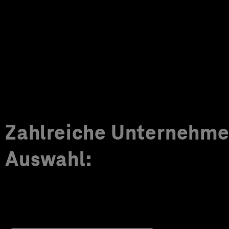
Zahlreiche Unternehmen
Auswahl: