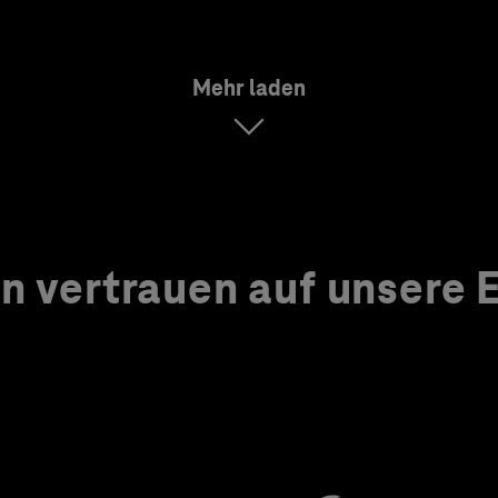
Mehr laden
 vertrauen auf unsere Ex