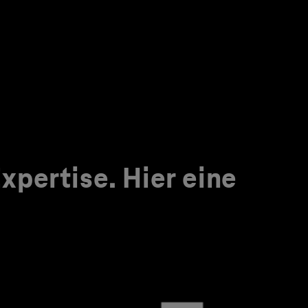
pertise. Hier eine