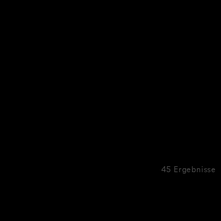
45 Ergebnisse