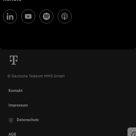
© Deutsche Telekom MMS GmbH
Kontakt
Impressum
Datenschutz
AGB