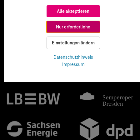
Alle akzeptieren
Nur erforderliche
Einstellungen ändern
Datenschutzhinweis
Impressum