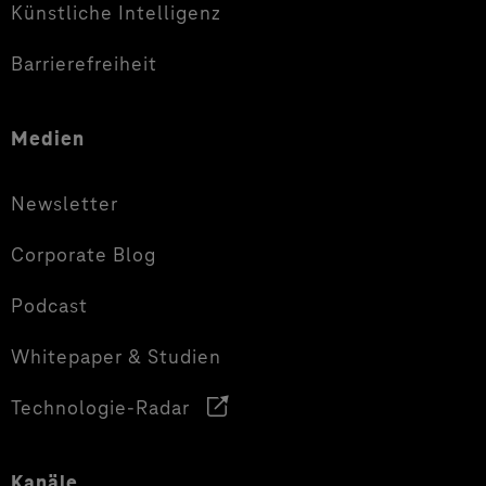
Künstliche Intelligenz
Barrierefreiheit
Medien
Newsletter
Corporate Blog
Podcast
Whitepaper & Studien
Technologie-Radar
Kanäle