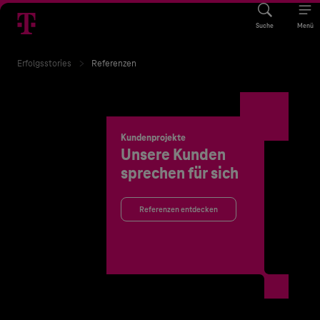
Suche
Menü
Erfolgsstories
Referenzen
Kundenprojekte
Unsere Kunden
sprechen für sich
Referenzen entdecken