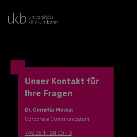
Unser Kontakt für
Ihre Fragen
Dr. Cornelia Mossal
Corporate Communication
+49 35 1 - 28 20 - 0