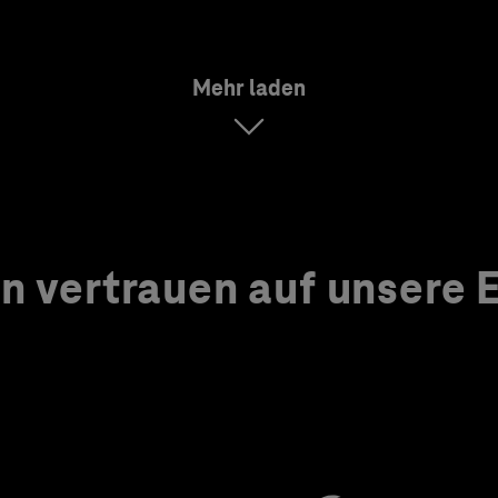
Mehr laden
 vertrauen auf unsere Ex