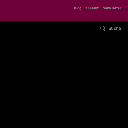
Blog
Kontakt
Newsletter
Suche