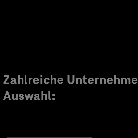
Zahlreiche Unternehmen
Auswahl: