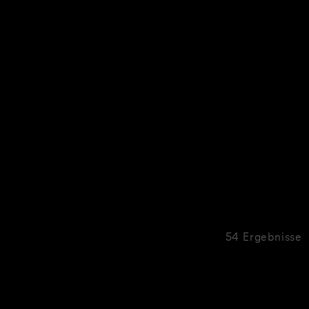
54 Ergebnisse