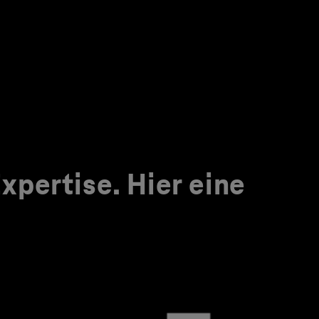
pertise. Hier eine