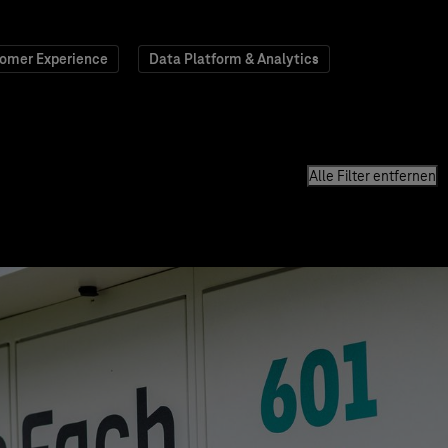
omer Experience
Data Platform & Analytics
Alle Filter entfernen