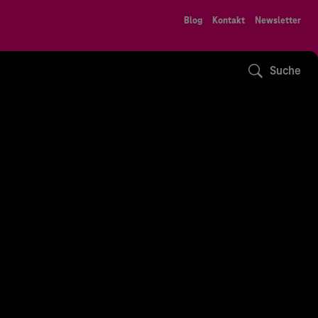
Blog
Kontakt
Newsletter
Suche