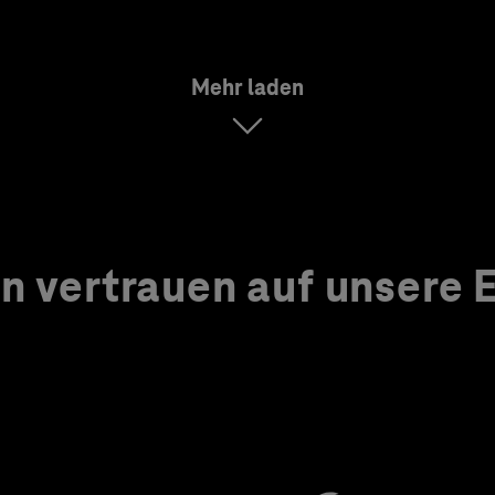
Mehr laden
 vertrauen auf unsere Ex