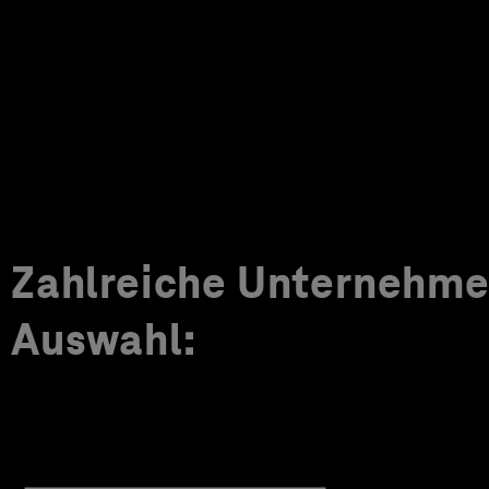
Zahlreiche Unternehmen
Auswahl: