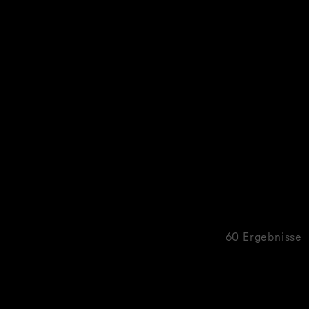
60 Ergebnisse