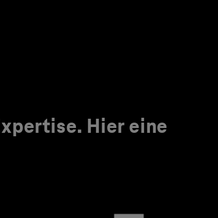
pertise. Hier eine