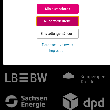
Alle akzeptieren
Nur erforderliche
Einstellungen ändern
Datenschutzhinweis
Impressum