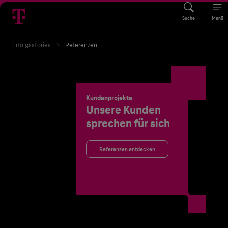
Suche
Menü
Erfolgsstories
Referenzen
Kundenprojekte
Unsere Kunden
sprechen für sich
Referenzen entdecken