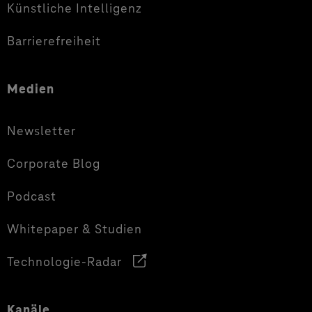
Künstliche Intelligenz
Barrierefreiheit
Medien
Newsletter
Corporate Blog
Podcast
Whitepaper & Studien
Technologie-Radar
Kanäle