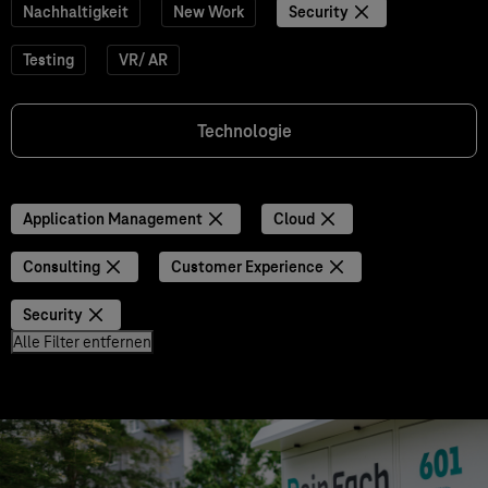
Nachhaltigkeit
New Work
Security
Testing
VR/ AR
Technologie
Application Management
Cloud
Consulting
Customer Experience
Security
Alle Filter entfernen