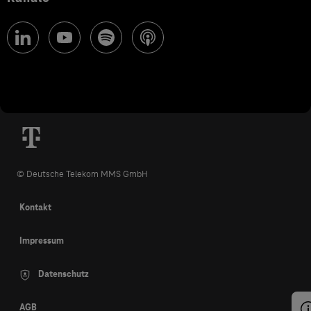
© Deutsche Telekom MMS GmbH
Kontakt
Impressum
Datenschutz
AGB