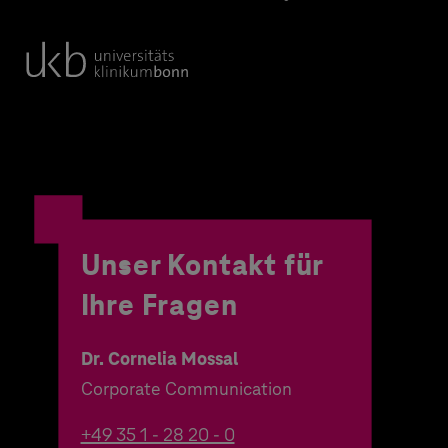
Unser Kontakt für
Ihre Fragen
Dr. Cornelia Mossal
Corporate Communication
+49 35 1 - 28 20 - 0