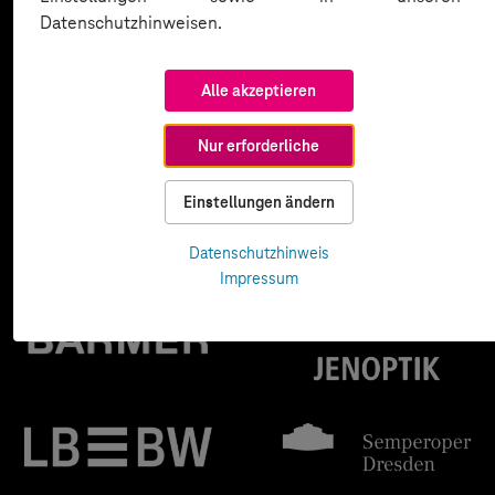
Datenschutzhinweisen.
Alle akzeptieren
Nur erforderliche
Einstellungen ändern
Datenschutzhinweis
Impressum