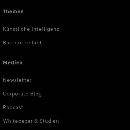
Themen
Künstliche Intelligenz
Barrierefreiheit
Medien
Newsletter
Corporate Blog
Podcast
Whitepaper & Studien