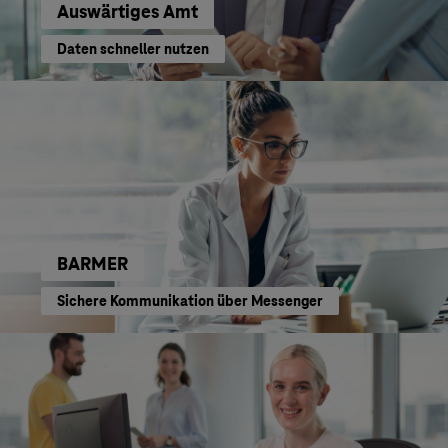
Auswärtiges Amt
Daten schneller nutzen
BARMER
Sichere Kommunikation über Messenger