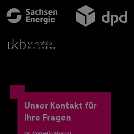
Unser Kontakt für
Ihre Fragen
Dr. Cornelia Mossal