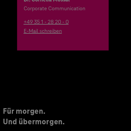
Corporate Communication
+49 35 1 - 28 20 - 0
E-Mail schreiben
Für morgen.
Und übermorgen.