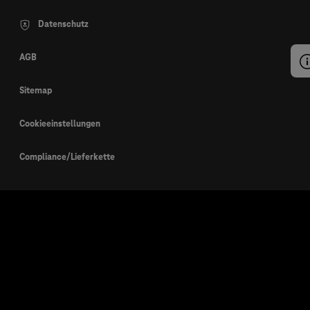
Datenschutz
AGB
Sitemap
Cookieeinstellungen
Compliance/Lieferkette