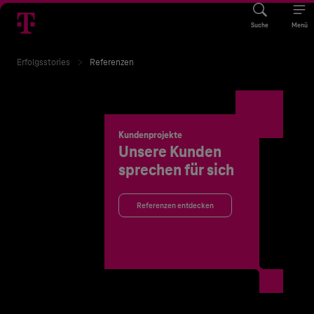
Suche
Menü
Erfolgsstories
Referenzen
Kundenprojekte
Unsere Kunden
sprechen für sich
Referenzen entdecken