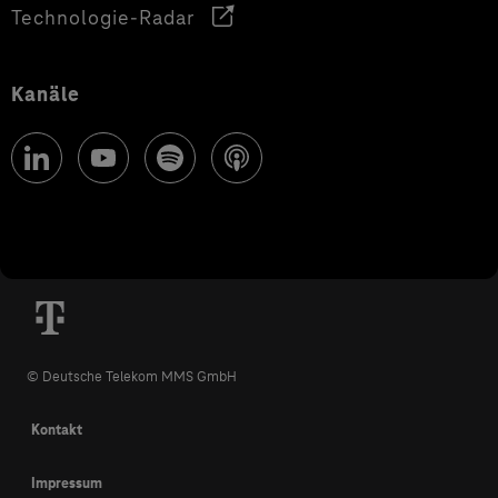
Technologie-Radar
Kanäle
© Deutsche Telekom MMS GmbH
Kontakt
Impressum