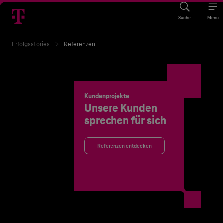
Suche
Menü
Erfolgsstories
Referenzen
Kundenprojekte
Unsere Kunden
sprechen für sich
Referenzen entdecken