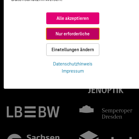
Alle akzeptieren
Nur erforderliche
Einstellungen ändern
Datenschutzhinweis
Impressum