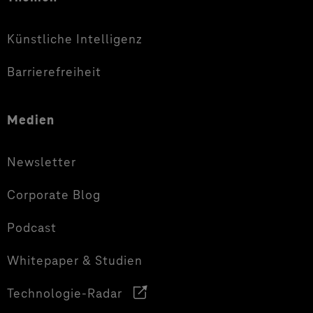
Künstliche Intelligenz
Barrierefreiheit
Medien
Newsletter
Corporate Blog
Podcast
Whitepaper & Studien
Technologie-Radar