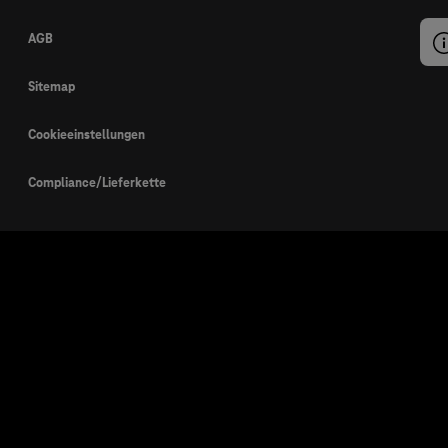
AGB
Sitemap
Cookieeinstellungen
Compliance/Lieferkette