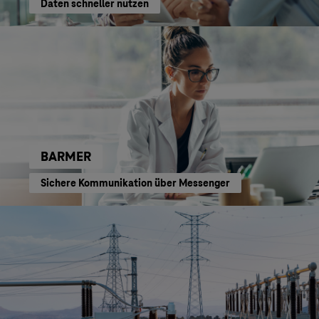
Daten schneller nutzen
BARMER
Sichere Kommunikation über Messenger