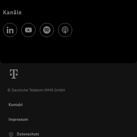
Kanäle
© Deutsche Telekom MMS GmbH
Kontakt
Impressum
Datenschutz