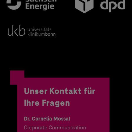
Unser Kontakt für
Ihre Fragen
Dr. Cornelia Mossal
Corporate Communication