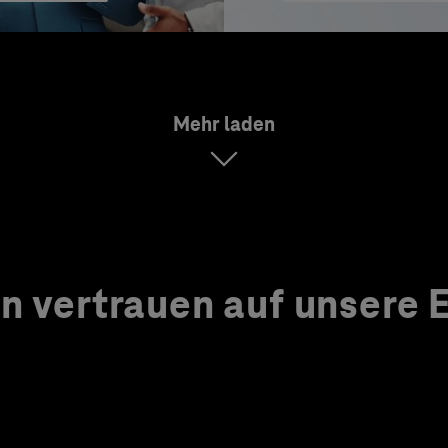
Mehr laden
 vertrauen auf unsere Ex