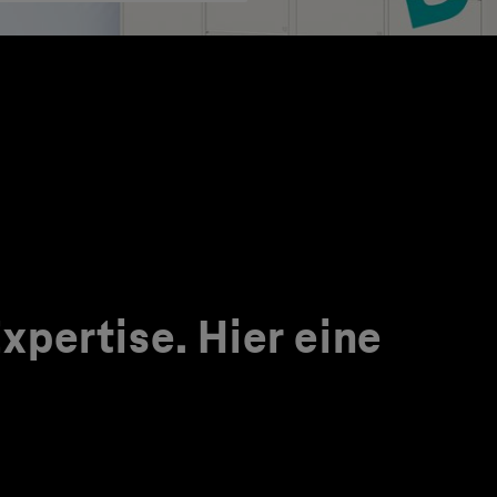
pertise. Hier eine