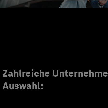
Zahlreiche Unternehmen
Auswahl: