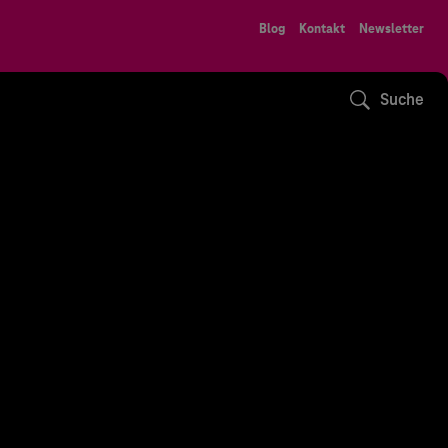
Blog
Kontakt
Newsletter
Suche