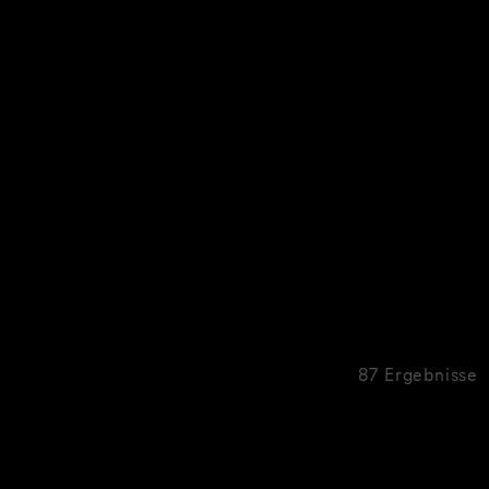
87 Ergebnisse