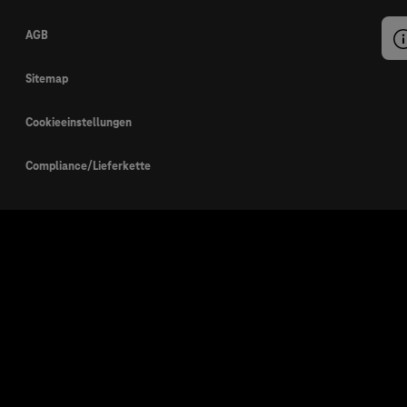
AGB
Sitemap
Cookieeinstellungen
Compliance/Lieferkette