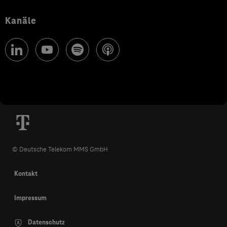
Kanäle
© Deutsche Telekom MMS GmbH
Kontakt
Impressum
Datenschutz