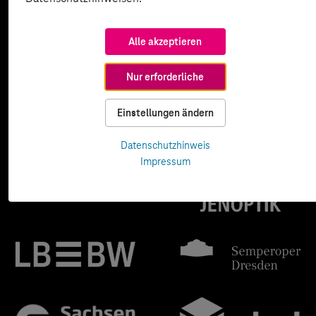
Alle akzeptieren
Nur erforderliche
Einstellungen ändern
Datenschutzhinweis
Impressum