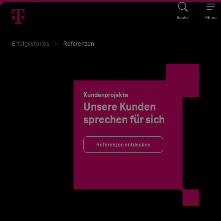
Suche
Menü
Erfolgsstories
Referenzen
Kundenprojekte
Unsere Kunden
sprechen für sich
Referenzen entdecken