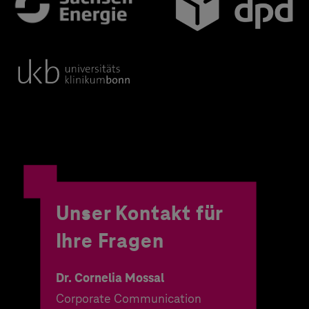
Unser Kontakt für
Ihre Fragen
Dr. Cornelia Mossal
Corporate Communication