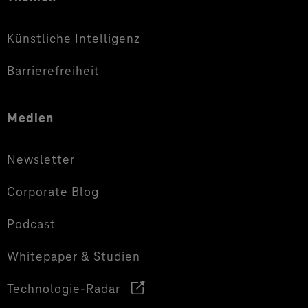
Künstliche Intelligenz
Barrierefreiheit
Medien
Newsletter
Corporate Blog
Podcast
Whitepaper & Studien
Technologie-Radar