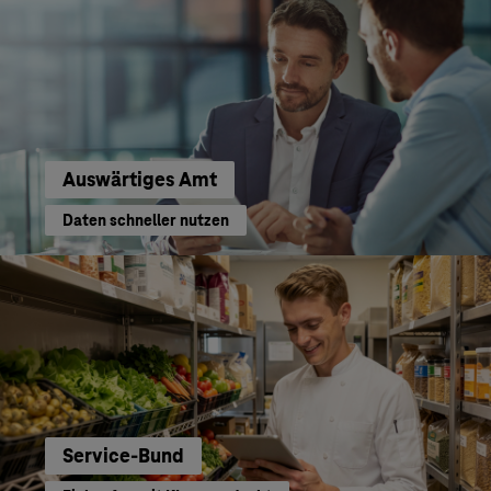
Auswärtiges Amt
Daten schneller nutzen
Service-Bund