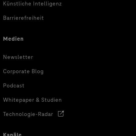
Künstliche Intelligenz
Barrierefreiheit
Medien
Newsletter
Corporate Blog
Podcast
Whitepaper & Studien
Technologie-Radar
Kanäle