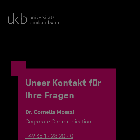
Unser Kontakt für
Ihre Fragen
Dr. Cornelia Mossal
Corporate Communication
+49 35 1 - 28 20 - 0