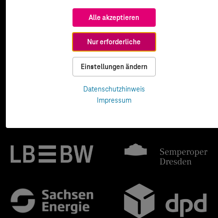
Alle akzeptieren
Nur erforderliche
Einstellungen ändern
Datenschutzhinweis
Impressum