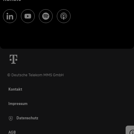
© Deutsche Telekom MMS GmbH
Kontakt
Impressum
Datenschutz
AGB