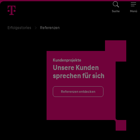
Suche
Menü
Erfolgsstories
Referenzen
Kundenprojekte
Unsere Kunden
sprechen für sich
Referenzen entdecken