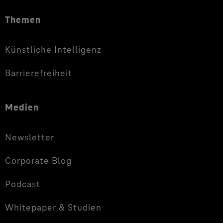
Themen
Künstliche Intelligenz
Barrierefreiheit
Medien
Newsletter
Corporate Blog
Podcast
Whitepaper & Studien