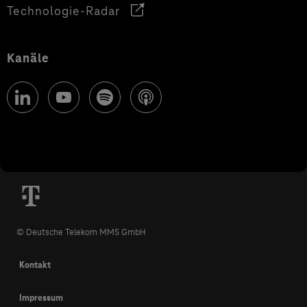
Technologie-Radar
Kanäle
© Deutsche Telekom MMS GmbH
Kontakt
Impressum