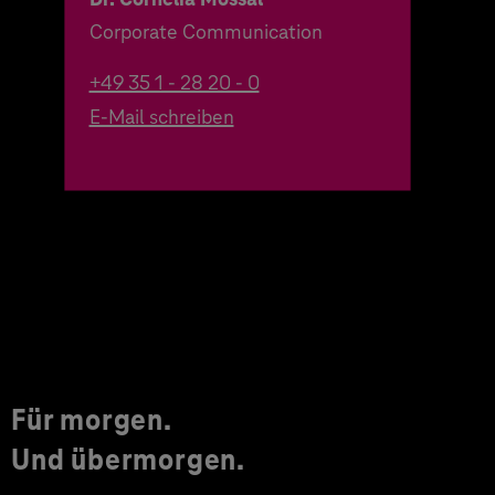
Corporate Communication
+49 35 1 - 28 20 - 0
E-Mail schreiben
Für morgen.
Und übermorgen.