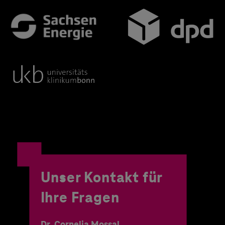
Unser Kontakt für
Ihre Fragen
Dr. Cornelia Mossal