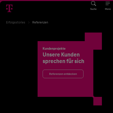
Suche
Menü
Erfolgsstories
Referenzen
Kundenprojekte
Unsere Kunden
sprechen für sich
Referenzen entdecken