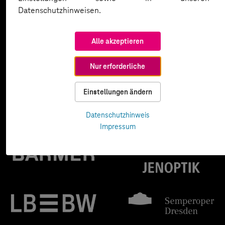
Datenschutzhinweisen.
Alle akzeptieren
Nur erforderliche
Einstellungen ändern
Datenschutzhinweis
Impressum