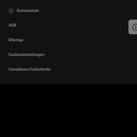
Datenschutz
AGB
Sitemap
Cookieeinstellungen
Compliance/Lieferkette