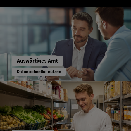
Auswärtiges Amt
Daten schneller nutzen