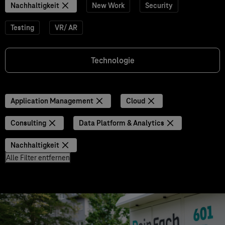
Nachhaltigkeit
New Work
Security
Testing
VR/ AR
Technologie
Application Management
Cloud
Consulting
Data Platform & Analytics
Nachhaltigkeit
Alle Filter entfernen