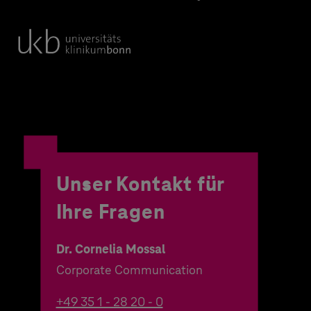
Unser Kontakt für
Ihre Fragen
Dr. Cornelia Mossal
Corporate Communication
+49 35 1 - 28 20 - 0