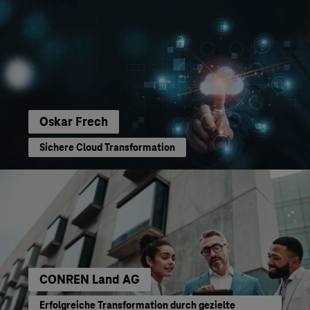
Oskar Frech
Sichere Cloud Transformation
CONREN Land AG
Erfolgreiche Transformation durch gezielte