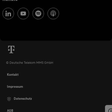
© Deutsche Telekom MMS GmbH
Kontakt
Impressum
Datenschutz
AGB