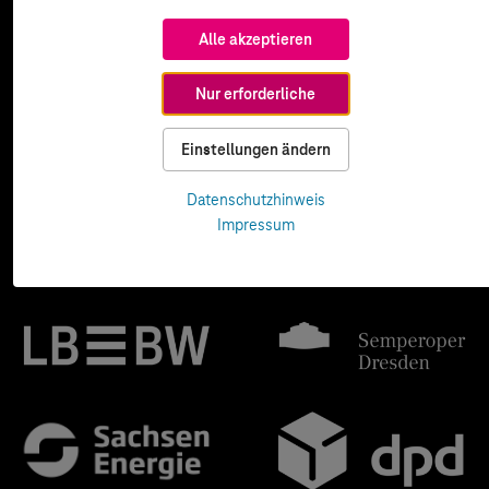
Alle akzeptieren
Nur erforderliche
Einstellungen ändern
Datenschutzhinweis
Impressum