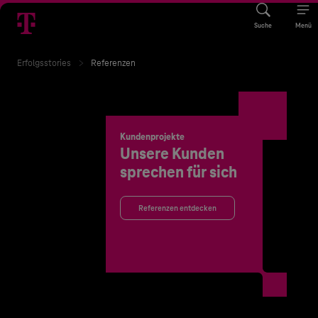
Suche
Menü
Erfolgsstories
Referenzen
Kundenprojekte
Unsere Kunden
sprechen für sich
Referenzen entdecken