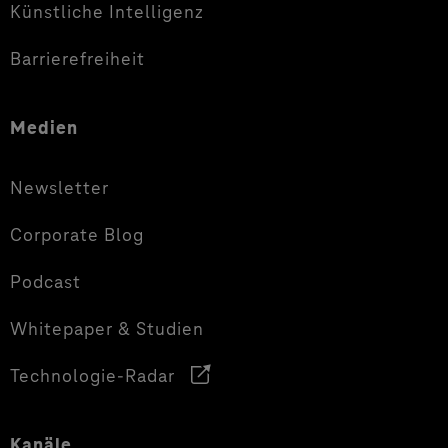
Künstliche Intelligenz
Barrierefreiheit
Medien
Newsletter
Corporate Blog
Podcast
Whitepaper & Studien
Technologie-Radar
Kanäle