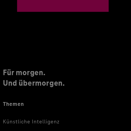
Für morgen.
Und übermorgen.
Themen
Künstliche Intelligenz