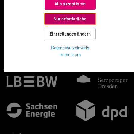
Alle akzeptieren
Nur erforderliche
Einstellungen ändern
Datenschutzhinweis
Impressum