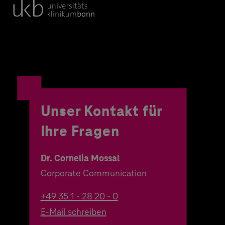
Unser Kontakt für
Ihre Fragen
Dr. Cornelia Mossal
Corporate Communication
+49 35 1 - 28 20 - 0
E-Mail schreiben