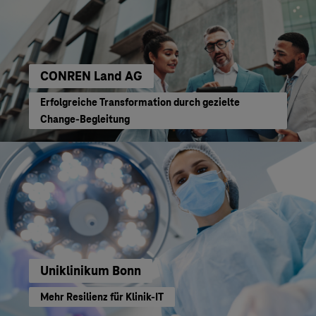
CONREN Land AG
Erfolgreiche Transformation durch gezielte
Change-Begleitung
Uniklinikum Bonn
Mehr Resilienz für Klinik-IT