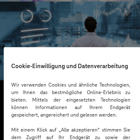
AOK Rheinland/Hamburg
Cookie-Einwilligung und Datenverarbeitung
Transparente Marketing-Insights
Wir verwenden Cookies und ähnliche Technologien,
um Ihnen das bestmögliche Online-Erlebnis zu
bieten. Mittels der eingesetzten Technologien
Mehr laden
können Informationen auf Ihrem Endgerät
gespeichert, angereichert und gelesen werden.
Mit einem Klick auf „Alle akzeptieren“ stimmen Sie
dem Zugriff auf Ihr Endgerät zu sowie der