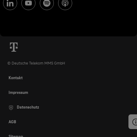
© Deutsche Telekom MMS GmbH
Kontakt
Impressum
Datenschutz
AGB
Sitemap