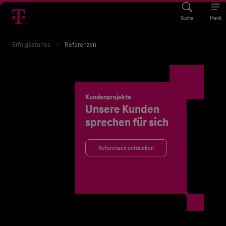
Suche
Menü
Erfolgsstories
Referenzen
Kundenprojekte
Unsere Kunden
sprechen für sich
Referenzen entdecken