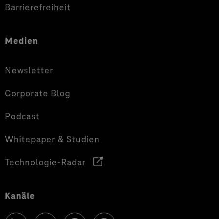
Barrierefreiheit
Medien
Newsletter
Corporate Blog
Podcast
Whitepaper & Studien
Technologie-Radar
Kanäle