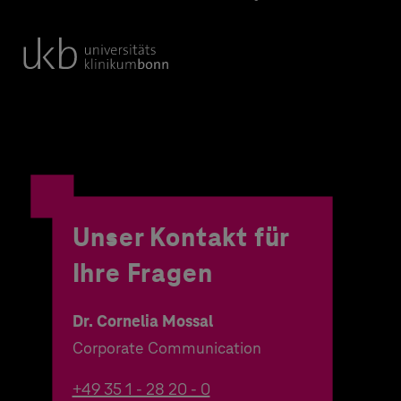
Unser Kontakt für
Ihre Fragen
Dr. Cornelia Mossal
Corporate Communication
+49 35 1 - 28 20 - 0