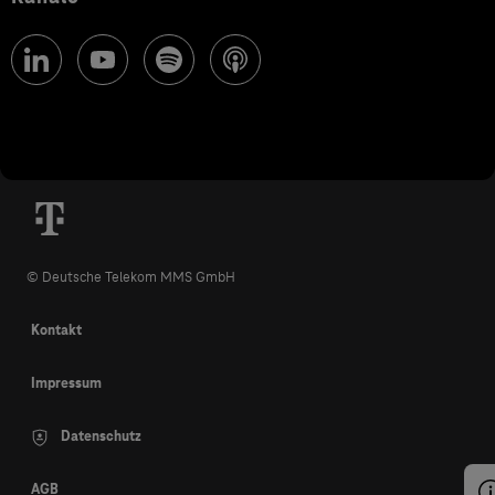
© Deutsche Telekom MMS GmbH
Kontakt
Impressum
Datenschutz
AGB