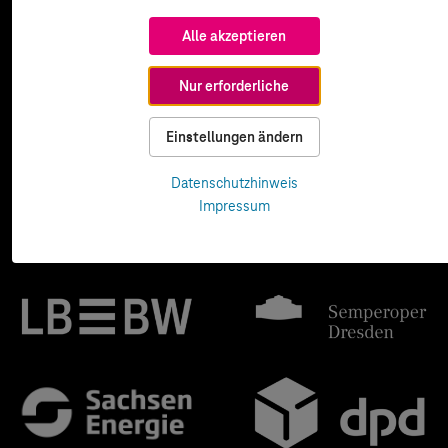
Alle akzeptieren
Nur erforderliche
Einstellungen ändern
Datenschutzhinweis
Impressum