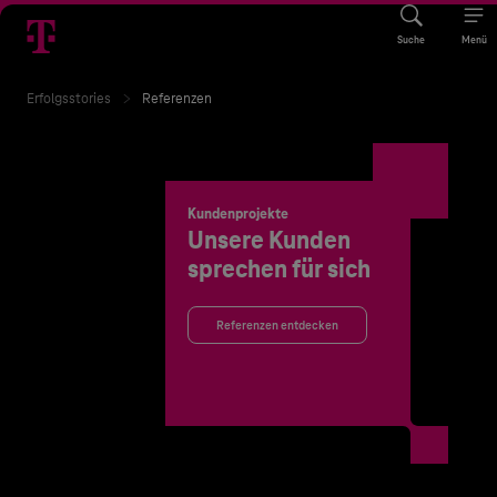
Suche
Menü
Erfolgsstories
Referenzen
Kundenprojekte
Unsere Kunden
sprechen für sich
Referenzen entdecken