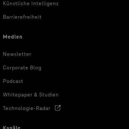
Künstliche Intelligenz
Barrierefreiheit
Medien
Newsletter
Corporate Blog
Podcast
Whitepaper & Studien
Technologie-Radar
Kanäle