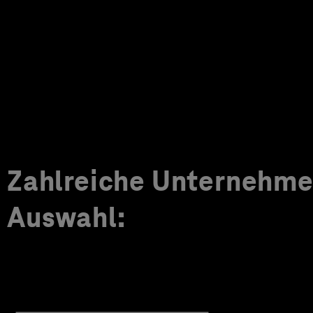
Zahlreiche Unternehmen
Auswahl: