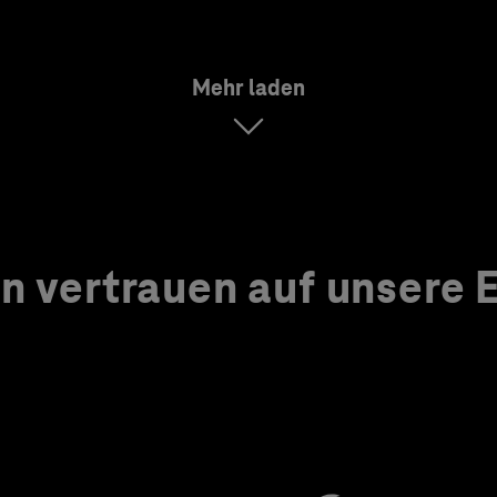
Mehr laden
 vertrauen auf unsere Ex