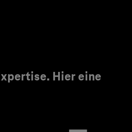
pertise. Hier eine