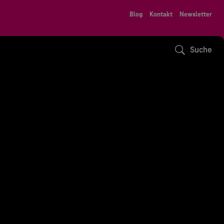
Blog
Kontakt
Newsletter
Suche