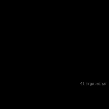
41 Ergebnisse