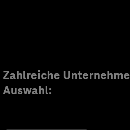
Zahlreiche Unternehmen
Auswahl: