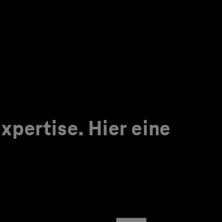
pertise. Hier eine