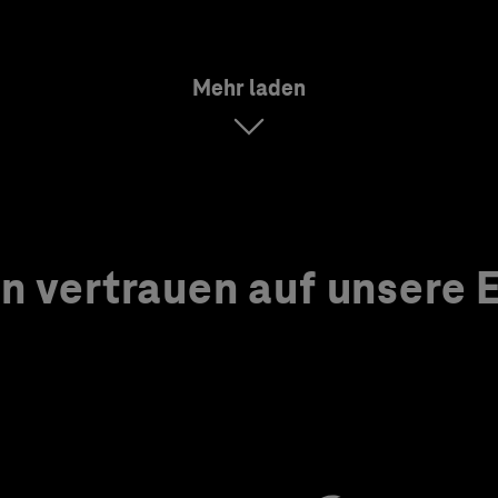
Mehr laden
 vertrauen auf unsere Ex