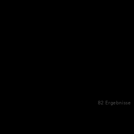
82 Ergebnisse