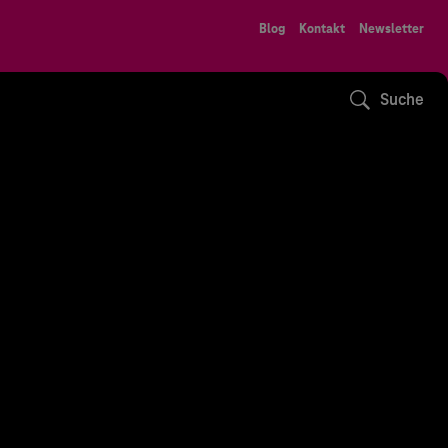
Blog
Kontakt
Newsletter
Suche