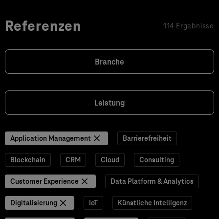
Referenzen
114 Ergebnisse
Branche
Leistung
Application Management
Barrierefreiheit
Blockchain
CRM
Cloud
Consulting
Customer Experience
Data Platform & Analytics
Digitalisierung
IoT
Künstliche Intelligenz