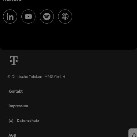
© Deutsche Telekom MMS GmbH
Kontakt
Impressum
Datenschutz
AGB