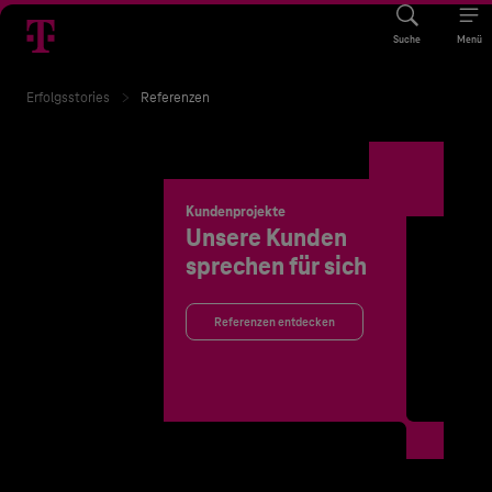
Suche
Menü
Erfolgsstories
Referenzen
Kundenprojekte
Unsere Kunden
sprechen für sich
Referenzen entdecken