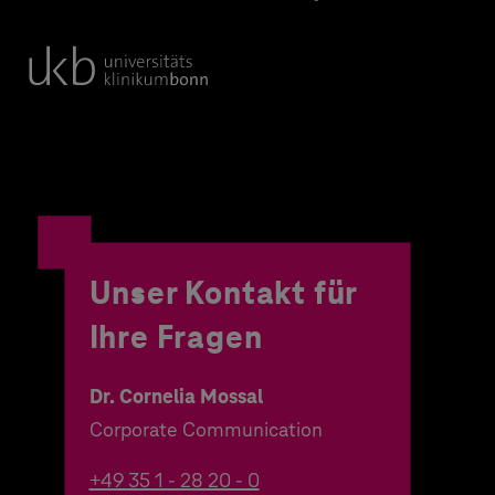
Unser Kontakt für
Ihre Fragen
Dr. Cornelia Mossal
Corporate Communication
+49 35 1 - 28 20 - 0