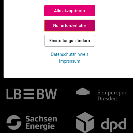
Alle akzeptieren
Nur erforderliche
Einstellungen ändern
Datenschutzhinweis
Impressum