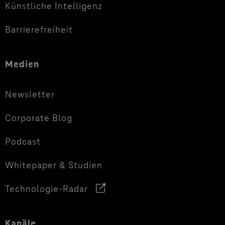
Künstliche Intelligenz
Barrierefreiheit
Medien
Newsletter
Corporate Blog
Podcast
Whitepaper & Studien
Technologie-Radar
Kanäle