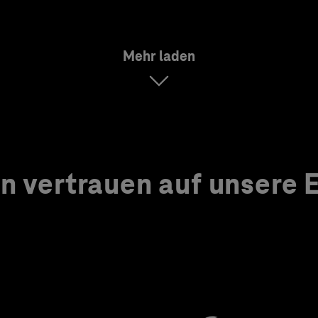
Mehr laden
 vertrauen auf unsere Ex