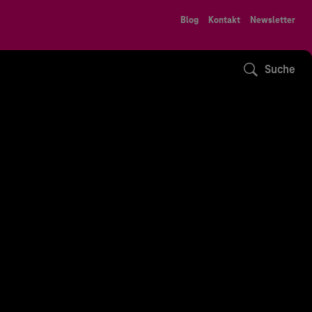
Blog
Kontakt
Newsletter
Suche