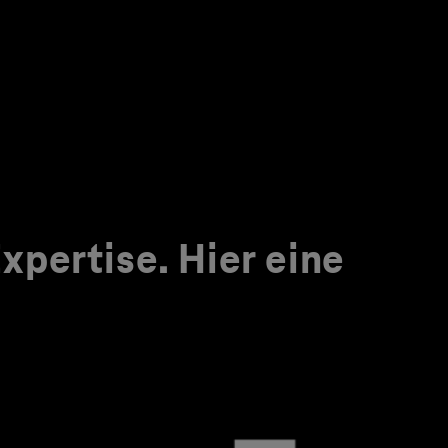
pertise. Hier eine