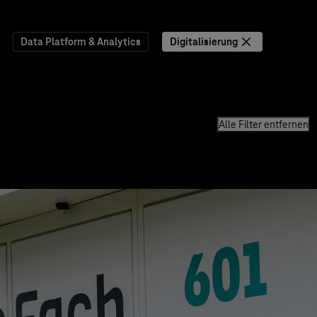
Data Platform & Analytics
Digitalisierung
Alle Filter entfernen