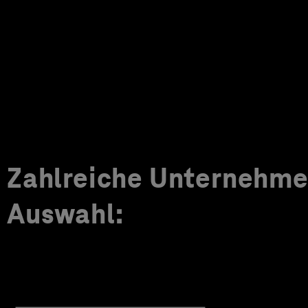
Zahlreiche Unternehmen
Auswahl: