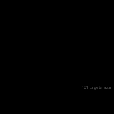
101 Ergebnisse