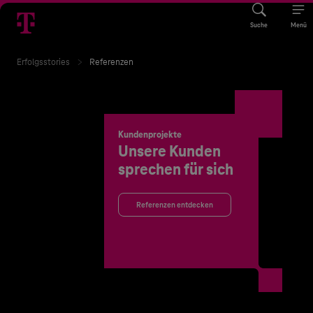
Suche
Menü
Erfolgsstories
Referenzen
Kundenprojekte
Unsere Kunden
sprechen für sich
Referenzen entdecken