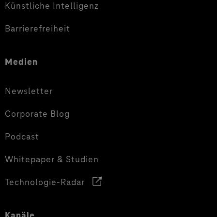
Künstliche Intelligenz
Barrierefreiheit
Medien
Newsletter
Corporate Blog
Podcast
Whitepaper & Studien
Technologie-Radar
Kanäle