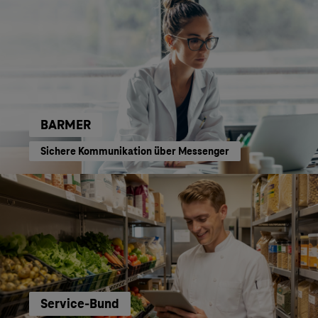
BARMER
Sichere Kommunikation über Messenger
Service-Bund