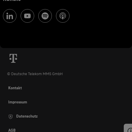
© Deutsche Telekom MMS GmbH
Kontakt
Impressum
Datenschutz
AGB