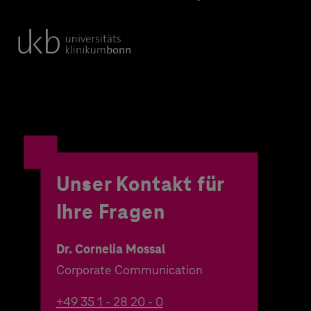
Unser Kontakt für
Ihre Fragen
Dr. Cornelia Mossal
Corporate Communication
+49 35 1 - 28 20 - 0