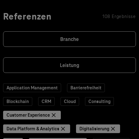
Referenzen
108 Ergebnisse
Branche
Leistung
Application Management
Barrierefreiheit
Blockchain
CRM
Cloud
Consulting
Customer Experience
Data Platform & Analytics
Digitalisierung