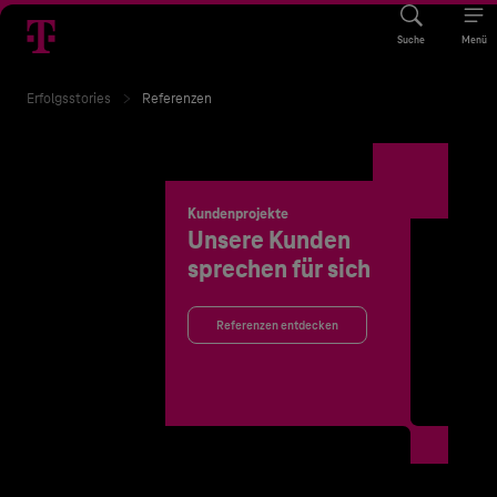
Suche
Menü
Erfolgsstories
Referenzen
Kundenprojekte
Unsere Kunden
sprechen für sich
Referenzen entdecken