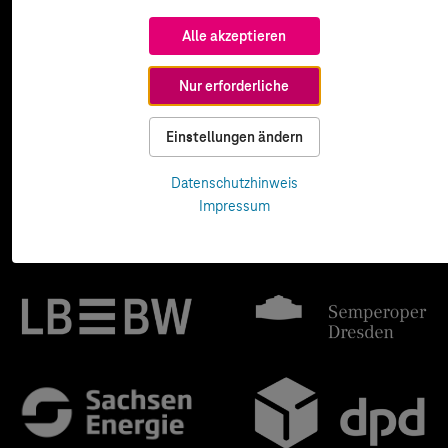
Alle akzeptieren
Nur erforderliche
Einstellungen ändern
Datenschutzhinweis
Impressum