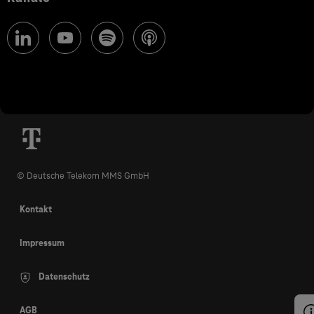
© Deutsche Telekom MMS GmbH
Kontakt
Impressum
Datenschutz
AGB