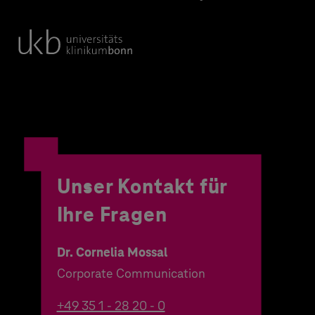
Unser Kontakt für
Ihre Fragen
Dr. Cornelia Mossal
Corporate Communication
+49 35 1 - 28 20 - 0