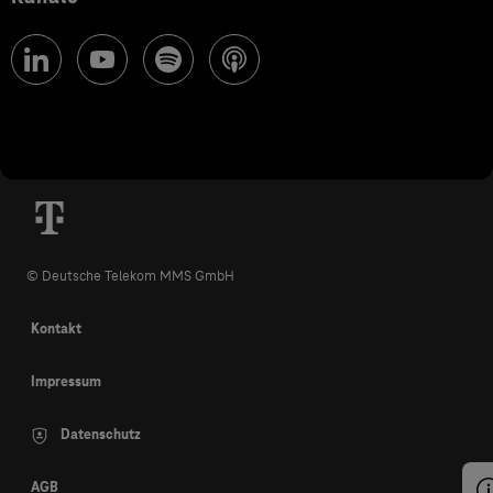
© Deutsche Telekom MMS GmbH
Kontakt
Impressum
Datenschutz
AGB