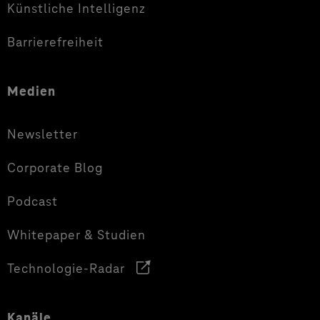
Künstliche Intelligenz
Barrierefreiheit
Medien
Newsletter
Corporate Blog
Podcast
Whitepaper & Studien
Technologie-Radar
Kanäle