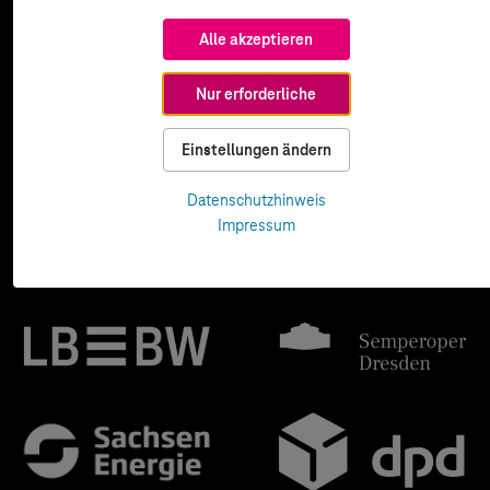
Alle akzeptieren
Nur erforderliche
Einstellungen ändern
Datenschutzhinweis
Impressum