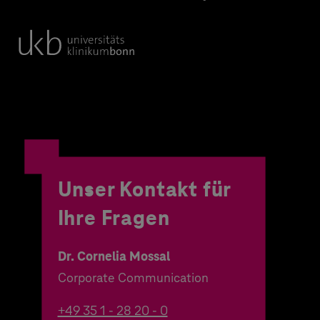
Unser Kontakt für
Ihre Fragen
Dr. Cornelia Mossal
Corporate Communication
+49 35 1 - 28 20 - 0