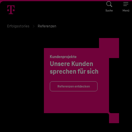
Suche
Menü
Erfolgsstories
Referenzen
Kundenprojekte
Unsere Kunden
sprechen für sich
Referenzen entdecken