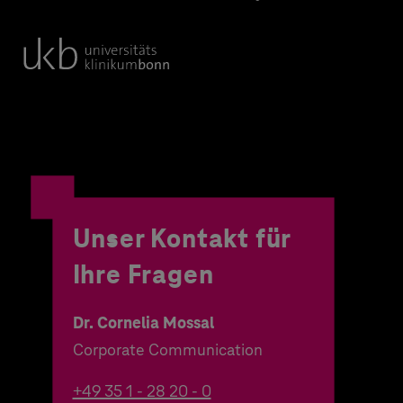
Unser Kontakt für
Ihre Fragen
Dr. Cornelia Mossal
Corporate Communication
+49 35 1 - 28 20 - 0