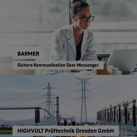
BARMER
Sichere Kommunikation über Messenger
HIGHVOLT Prüftechnik Dresden GmbH