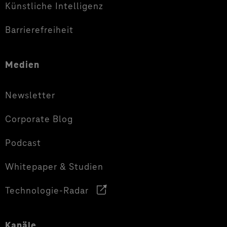
Künstliche Intelligenz
Barrierefreiheit
Medien
Newsletter
Corporate Blog
Podcast
Whitepaper & Studien
Technologie-Radar
Kanäle