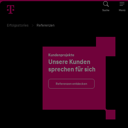
Suche
Menü
Erfolgsstories
Referenzen
Kundenprojekte
Unsere Kunden
sprechen für sich
Referenzen entdecken