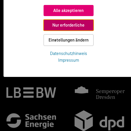
Alle akzeptieren
Nur erforderliche
Einstellungen ändern
Datenschutzhinweis
Impressum