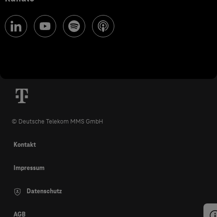
© Deutsche Telekom MMS GmbH
Kontakt
Impressum
Datenschutz
AGB