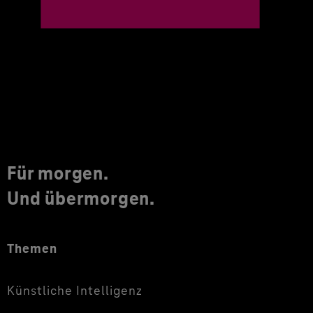
Für morgen.
Und übermorgen.
Themen
Künstliche Intelligenz