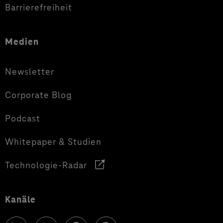
Barrierefreiheit
Medien
Newsletter
Corporate Blog
Podcast
Whitepaper & Studien
Technologie-Radar
Kanäle