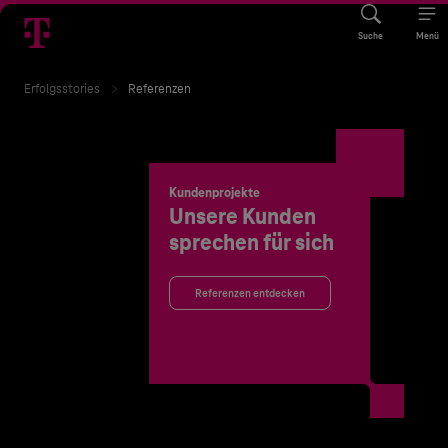
Suche
Menü
Erfolgsstories
Referenzen
Kundenprojekte
Unsere Kunden
sprechen für sich
Referenzen entdecken