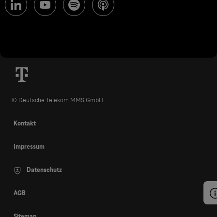
© Deutsche Telekom MMS GmbH
Kontakt
Impressum
Datenschutz
AGB
Sitemap