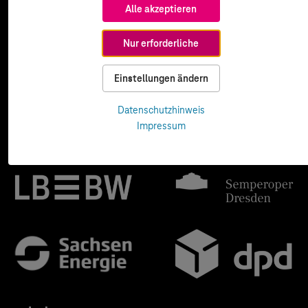
Alle akzeptieren
Nur erforderliche
Einstellungen ändern
Datenschutzhinweis
Impressum