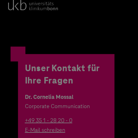
Unser Kontakt für
Ihre Fragen
Dr. Cornelia Mossal
Corporate Communication
+49 35 1 - 28 20 - 0
E-Mail schreiben