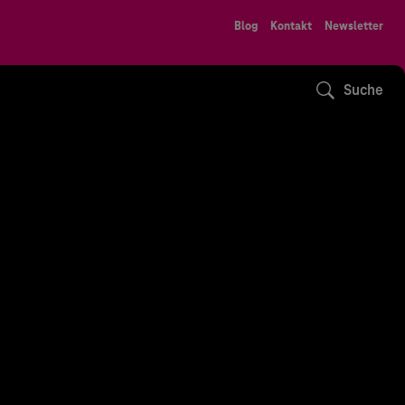
Blog
Kontakt
Newsletter
Suche