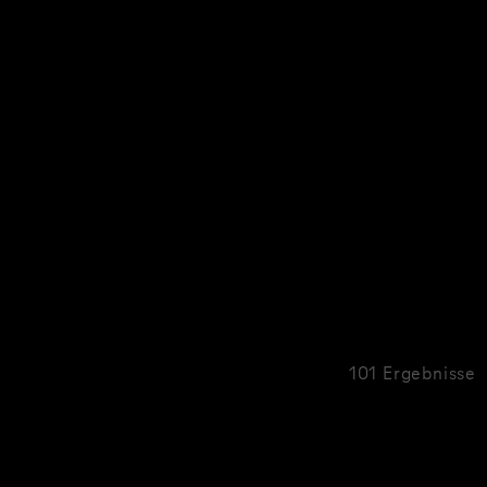
101 Ergebnisse