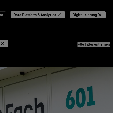
ce
Data Platform & Analytics
Digitalisierung
Alle Filter entfernen