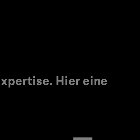
pertise. Hier eine