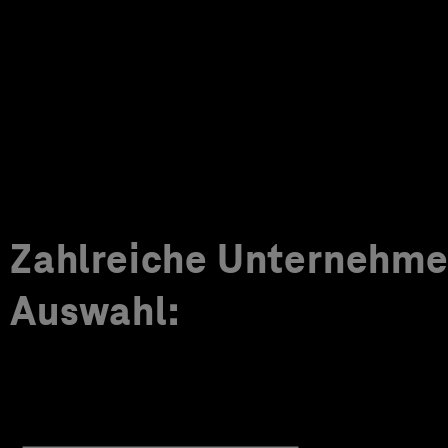
Zahlreiche Unternehmen
Auswahl: