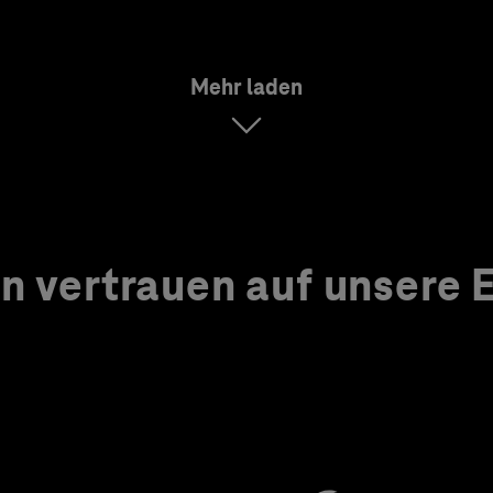
Mehr laden
 vertrauen auf unsere Ex