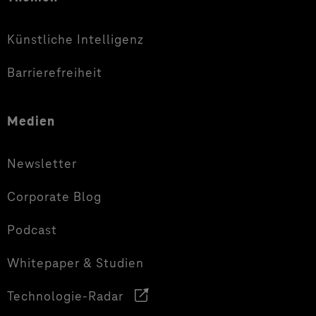
Künstliche Intelligenz
Barrierefreiheit
Medien
Newsletter
Corporate Blog
Podcast
Whitepaper & Studien
Technologie-Radar