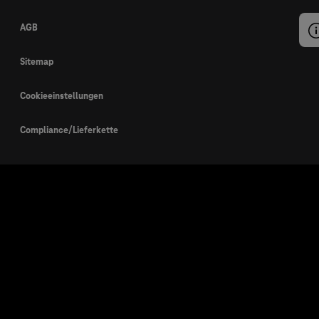
AGB
Sitemap
Cookieeinstellungen
Compliance/Lieferkette