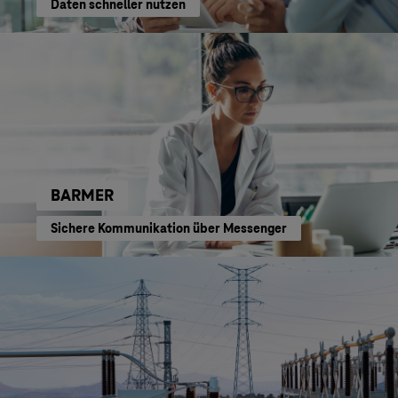
Daten schneller nutzen
BARMER
Sichere Kommunikation über Messenger