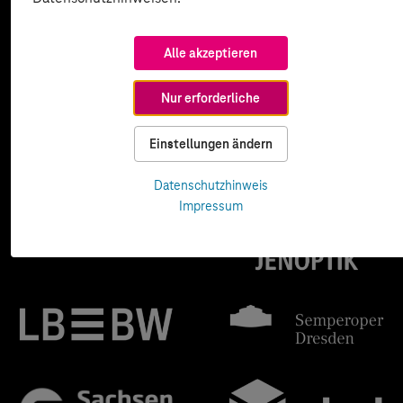
Alle akzeptieren
Nur erforderliche
Einstellungen ändern
Datenschutzhinweis
Impressum