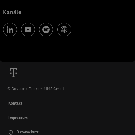
Kanäle
© Deutsche Telekom MMS GmbH
Kontakt
Impressum
Datenschutz