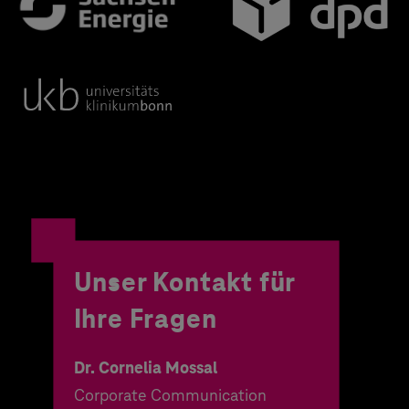
Unser Kontakt für
Ihre Fragen
Dr. Cornelia Mossal
Corporate Communication