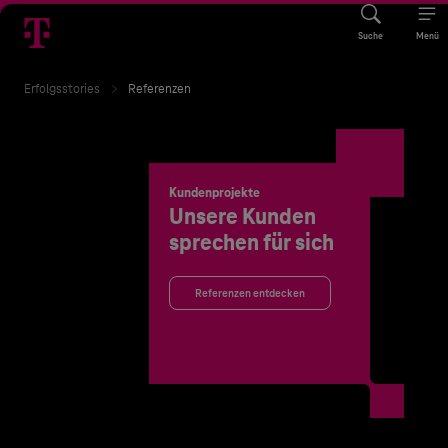
Suche
Menü
Erfolgsstories
Referenzen
Kundenprojekte
Unsere Kunden
sprechen für sich
Referenzen entdecken