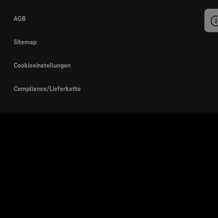
AGB
Sitemap
Cookieeinstellungen
Compliance/Lieferkette