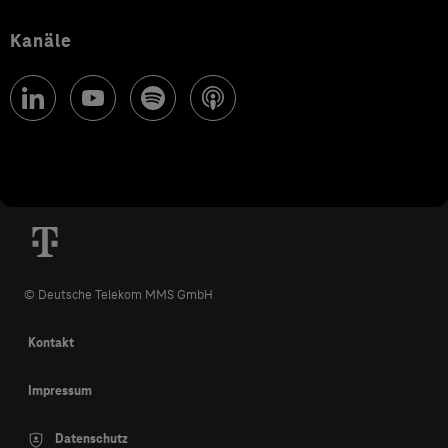
Kanäle
© Deutsche Telekom MMS GmbH
Kontakt
Impressum
Datenschutz