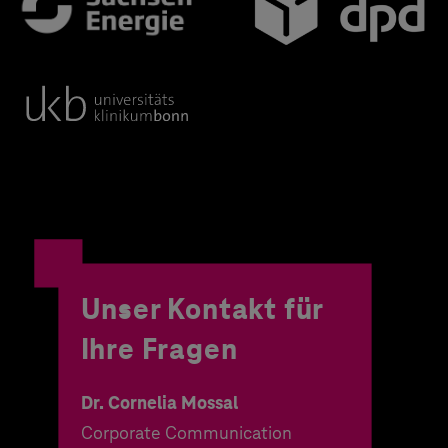
Unser Kontakt für
Ihre Fragen
Dr. Cornelia Mossal
Corporate Communication