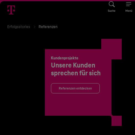
Suche
Menü
Erfolgsstories
Referenzen
Kundenprojekte
Unsere Kunden
sprechen für sich
Referenzen entdecken