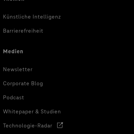
Künstliche Intelligenz
Barrierefreiheit
Medien
Newsletter
Corporate Blog
Podcast
Whitepaper & Studien
Technologie-Radar