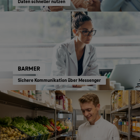
Daten schneller nutzen
BARMER
Sichere Kommunikation über Messenger