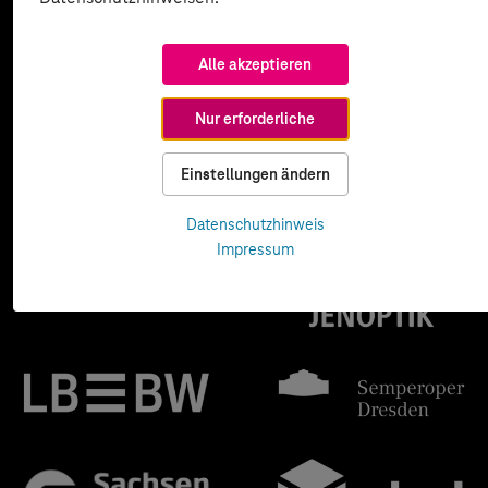
Alle akzeptieren
Nur erforderliche
Einstellungen ändern
Datenschutzhinweis
Impressum