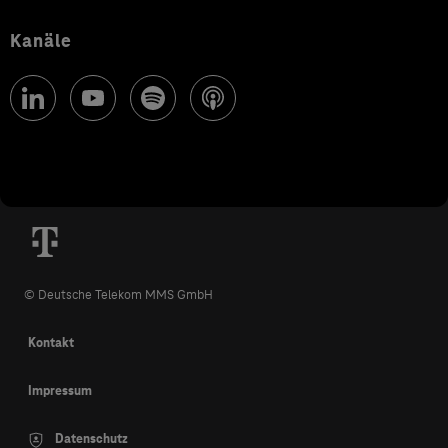
Kanäle
© Deutsche Telekom MMS GmbH
Kontakt
Impressum
Datenschutz