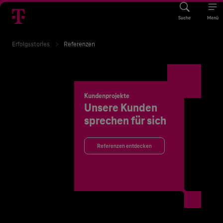
Suche
Menü
Erfolgsstories
Referenzen
Kundenprojekte
Unsere Kunden
sprechen für sich
Referenzen entdecken