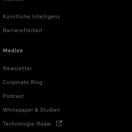
Künstliche Intelligenz
Barrierefreiheit
Medien
Newsletter
Corporate Blog
Podcast
Whitepaper & Studien
Technologie-Radar