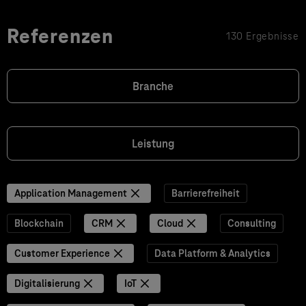
Referenzen
130 Ergebnisse
Branche
Leistung
Application Management
Barrierefreiheit
Blockchain
CRM
Cloud
Consulting
Customer Experience
Data Platform & Analytics
Digitalisierung
IoT