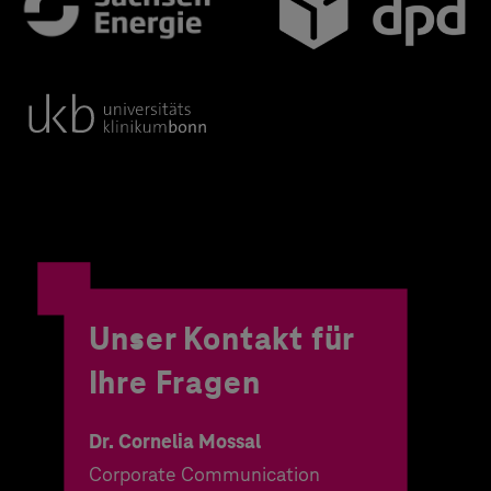
Unser Kontakt für
Ihre Fragen
Dr. Cornelia Mossal
Corporate Communication