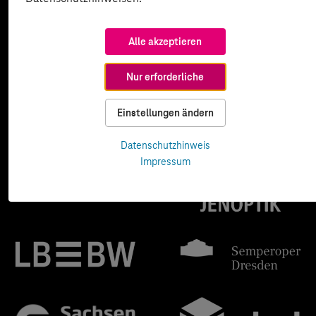
Alle akzeptieren
Nur erforderliche
Einstellungen ändern
Datenschutzhinweis
Impressum