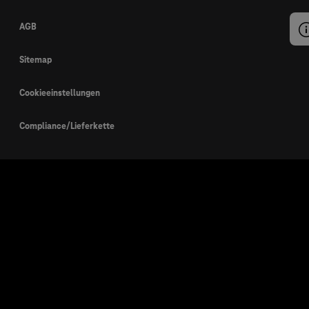
AGB
Sitemap
Cookieeinstellungen
Compliance/Lieferkette