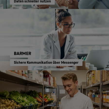
Daten schneller nutzen
BARMER
Sichere Kommunikation über Messenger