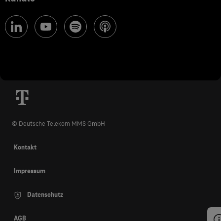
© Deutsche Telekom MMS GmbH
Kontakt
Impressum
Datenschutz
AGB