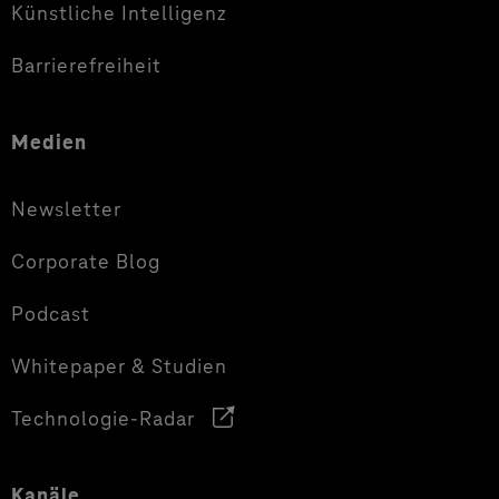
Künstliche Intelligenz
Barrierefreiheit
Medien
Newsletter
Corporate Blog
Podcast
Whitepaper & Studien
Technologie-Radar
Kanäle