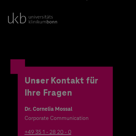
Unser Kontakt für
Ihre Fragen
Dr. Cornelia Mossal
Corporate Communication
+49 35 1 - 28 20 - 0