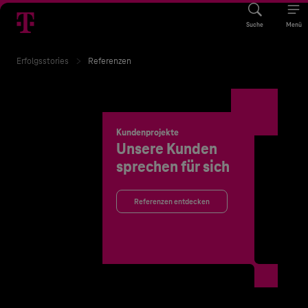
Suche
Menü
Erfolgsstories
Referenzen
Kundenprojekte
Unsere Kunden
sprechen für sich
Referenzen entdecken