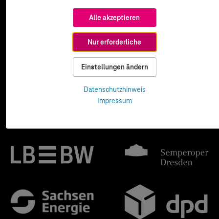
Alle akzeptieren
Nur erforderliche
Einstellungen ändern
Datenschutzhinweis
Impressum